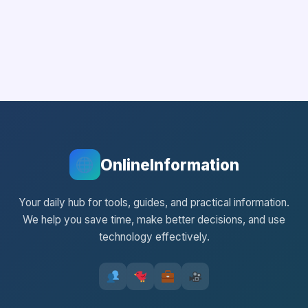
OnlineInformation
Your daily hub for tools, guides, and practical information.
We help you save time, make better decisions, and use
technology effectively.