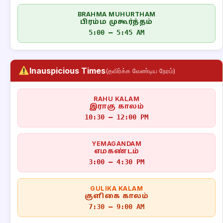
BRAHMA MUHURTHAM
பிரம்ம முகூர்த்தம்
5:00 – 5:45 AM
Inauspicious Times
(தவிர்க்க வேண்டிய நேரம்)
RAHU KALAM
இராகு காலம்
10:30 – 12:00 PM
YEMAGANDAM
எமகண்டம்
3:00 – 4:30 PM
GULIKA KALAM
குளிகை காலம்
7:30 – 9:00 AM