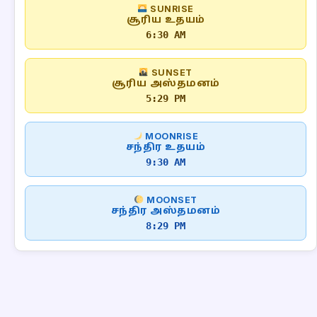
SUNRISE
சூரிய உதயம்
6:30 AM
SUNSET
சூரிய அஸ்தமனம்
5:29 PM
MOONRISE
சந்திர உதயம்
9:30 AM
MOONSET
சந்திர அஸ்தமனம்
8:29 PM