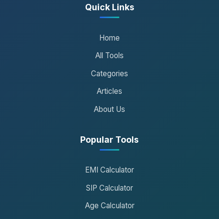
Quick Links
Home
All Tools
Categories
Articles
About Us
Popular Tools
EMI Calculator
SIP Calculator
Age Calculator