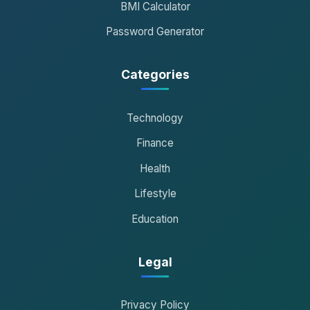
BMI Calculator
Password Generator
Categories
Technology
Finance
Health
Lifestyle
Education
Legal
Privacy Policy