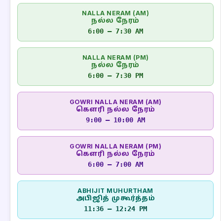
NALLA NERAM (AM)
நல்ல நேரம்
6:00 – 7:30 AM
NALLA NERAM (PM)
நல்ல நேரம்
6:00 – 7:30 PM
GOWRI NALLA NERAM (AM)
கௌரி நல்ல நேரம்
9:00 – 10:00 AM
GOWRI NALLA NERAM (PM)
கௌரி நல்ல நேரம்
6:00 – 7:00 AM
ABHIJIT MUHURTHAM
அபிஜித் முகூர்த்தம்
11:36 – 12:24 PM