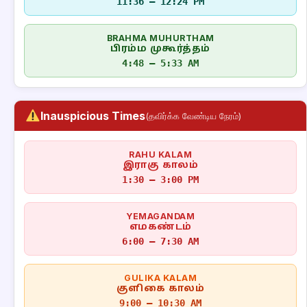
11:36 – 12:24 PM
BRAHMA MUHURTHAM
பிரம்ம முகூர்த்தம்
4:48 – 5:33 AM
Inauspicious Times
(தவிர்க்க வேண்டிய நேரம்)
RAHU KALAM
இராகு காலம்
1:30 – 3:00 PM
YEMAGANDAM
எமகண்டம்
6:00 – 7:30 AM
GULIKA KALAM
குளிகை காலம்
9:00 – 10:30 AM