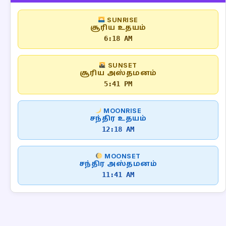
SUNRISE
சூரிய உதயம்
6:18 AM
SUNSET
சூரிய அஸ்தமனம்
5:41 PM
MOONRISE
சந்திர உதயம்
12:18 AM
MOONSET
சந்திர அஸ்தமனம்
11:41 AM