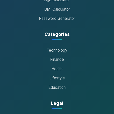
BMI Calculator
Password Generator
Categories
Technology
Finance
Health
Lifestyle
Education
Legal