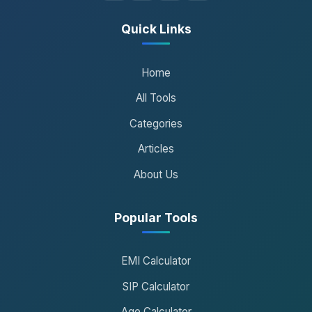
Quick Links
Home
All Tools
Categories
Articles
About Us
Popular Tools
EMI Calculator
SIP Calculator
Age Calculator