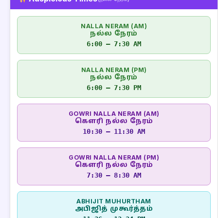
NALLA NERAM (AM)
நல்ல நேரம்
6:00 – 7:30 AM
NALLA NERAM (PM)
நல்ல நேரம்
6:00 – 7:30 PM
GOWRI NALLA NERAM (AM)
கௌரி நல்ல நேரம்
10:30 – 11:30 AM
GOWRI NALLA NERAM (PM)
கௌரி நல்ல நேரம்
7:30 – 8:30 AM
ABHIJIT MUHURTHAM
அபிஜித் முகூர்த்தம்