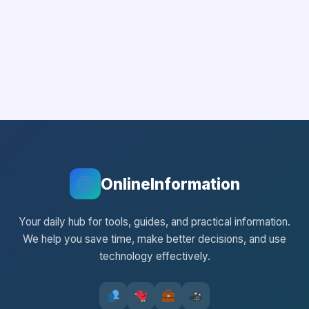
OnlineInformation
Your daily hub for tools, guides, and practical information.
We help you save time, make better decisions, and use
technology effectively.