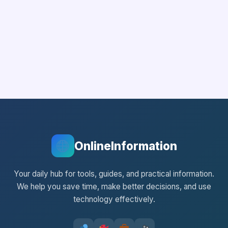
OnlineInformation
Your daily hub for tools, guides, and practical information.
We help you save time, make better decisions, and use
technology effectively.