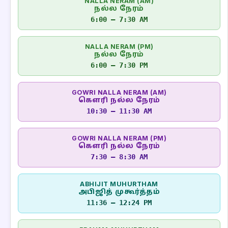
NALLA NERAM (AM)
நல்ல நேரம்
6:00 – 7:30 AM
NALLA NERAM (PM)
நல்ல நேரம்
6:00 – 7:30 PM
GOWRI NALLA NERAM (AM)
கௌரி நல்ல நேரம்
10:30 – 11:30 AM
GOWRI NALLA NERAM (PM)
கௌரி நல்ல நேரம்
7:30 – 8:30 AM
ABHIJIT MUHURTHAM
அபிஜித் முகூர்த்தம்
11:36 – 12:24 PM