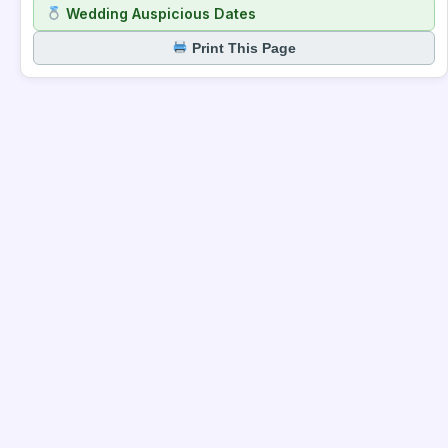
Wedding Auspicious Dates
Print This Page