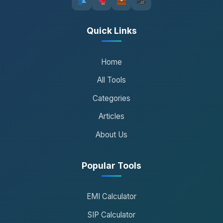
Quick Links
Home
All Tools
Categories
Articles
About Us
Popular Tools
EMI Calculator
SIP Calculator