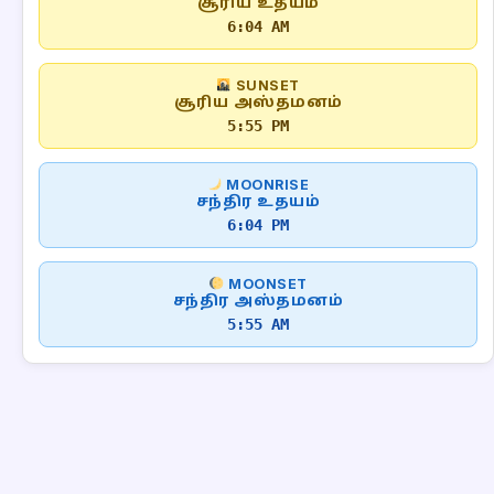
சூரிய உதயம்
6:04 AM
SUNSET
சூரிய அஸ்தமனம்
5:55 PM
MOONRISE
சந்திர உதயம்
6:04 PM
MOONSET
சந்திர அஸ்தமனம்
5:55 AM