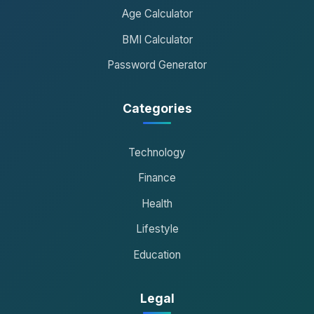
Age Calculator
BMI Calculator
Password Generator
Categories
Technology
Finance
Health
Lifestyle
Education
Legal