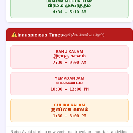
BRAHMA MUHURTHAM
பிரம்ம முகூர்த்தம்
4:34 – 5:19 AM
Inauspicious Times
(தவிர்க்க வேண்டிய நேரம்)
RAHU KALAM
இராகு காலம்
7:30 – 9:00 AM
YEMAGANDAM
எமகண்டம்
10:30 – 12:00 PM
GULIKA KALAM
குளிகை காலம்
1:30 – 3:00 PM
Note:
Avoid starting new ventures, travel, or important activities