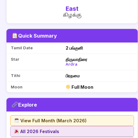
East
கிழக்கு
Quick Summary
Tamil Date
2 பங்குனி
Star
திருவாதிரை
Ardra
Tithi
பிரதமை
Moon
Full Moon
Explore
View Full Month (March 2026)
All 2026 Festivals