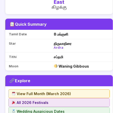
East
கிழக்கு
Quick Summary
Tamil Date
8 பங்குனி
Star
திருவாதிரை
Ardra
Tithi
சப்தமி
Moon
Waning Gibbous
Explore
View Full Month (March 2026)
All 2026 Festivals
Wedding Auspicious Dates