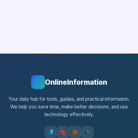
OnlineInformation
Your daily hub for tools, guides, and practical information.
We help you save time, make better decisions, and use
technology effectively.