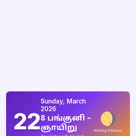
Sunday, March
2026
22
8 பங்குனி –
ஞாயிறு
Waning Gibbous