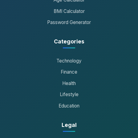
BMI Calculator
Password Generator
Categories
Technology
Finance
Health
Lifestyle
Education
Legal