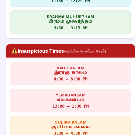
11:36 – 12:24 PM
BRAHMA MUHURTHAM
பிரம்ம முகூர்த்தம்
4:30 – 5:15 AM
Inauspicious Times
(தவிர்க்க வேண்டிய நேரம்)
RAHU KALAM
இராகு காலம்
4:30 – 6:00 PM
YEMAGANDAM
எமகண்டம்
12:00 – 1:30 PM
GULIKA KALAM
குளிகை காலம்
3:00 – 4:30 PM