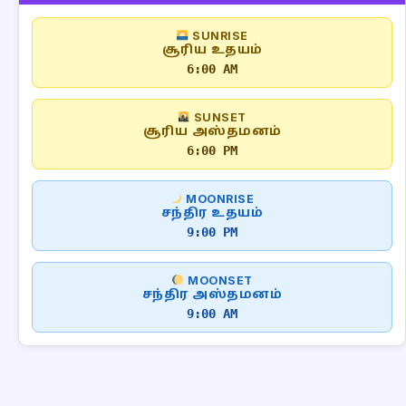
SUNRISE
சூரிய உதயம்
6:00 AM
SUNSET
சூரிய அஸ்தமனம்
6:00 PM
MOONRISE
சந்திர உதயம்
9:00 PM
MOONSET
சந்திர அஸ்தமனம்
9:00 AM