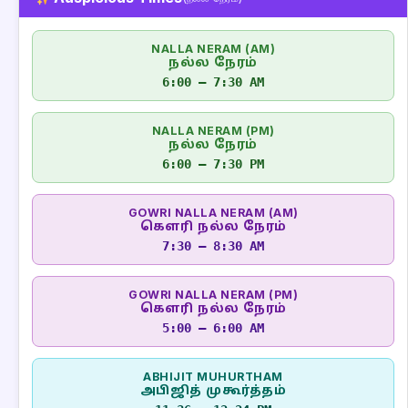
NALLA NERAM (AM)
நல்ல நேரம்
6:00 – 7:30 AM
NALLA NERAM (PM)
நல்ல நேரம்
6:00 – 7:30 PM
GOWRI NALLA NERAM (AM)
கௌரி நல்ல நேரம்
7:30 – 8:30 AM
GOWRI NALLA NERAM (PM)
கௌரி நல்ல நேரம்
5:00 – 6:00 AM
ABHIJIT MUHURTHAM
அபிஜித் முகூர்த்தம்