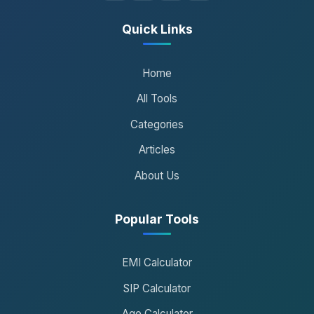
Quick Links
Home
All Tools
Categories
Articles
About Us
Popular Tools
EMI Calculator
SIP Calculator
Age Calculator