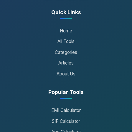
Quick Links
Home
All Tools
Categories
Articles
About Us
Popular Tools
EMI Calculator
SIP Calculator
Age Calculator