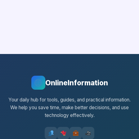
OnlineInformation
Your daily hub for tools, guides, and practical information.
We help you save time, make better decisions, and use
technology effectively.