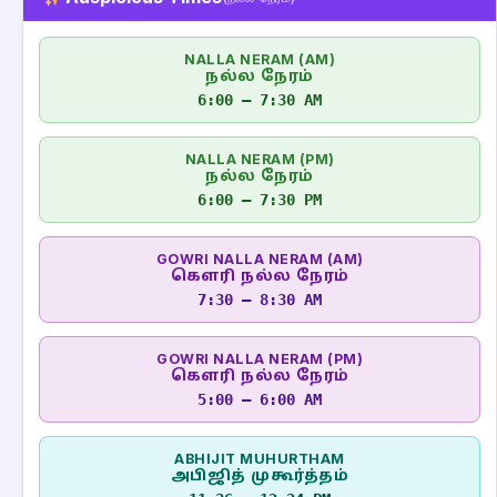
NALLA NERAM (AM)
நல்ல நேரம்
6:00 – 7:30 AM
NALLA NERAM (PM)
நல்ல நேரம்
6:00 – 7:30 PM
GOWRI NALLA NERAM (AM)
கௌரி நல்ல நேரம்
7:30 – 8:30 AM
GOWRI NALLA NERAM (PM)
கௌரி நல்ல நேரம்
5:00 – 6:00 AM
ABHIJIT MUHURTHAM
அபிஜித் முகூர்த்தம்