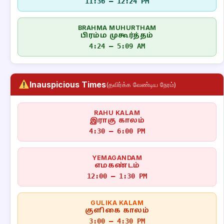
11:36 – 12:24 PM
BRAHMA MUHURTHAM
பிரம்ம முகூர்த்தம்
4:24 – 5:09 AM
Inauspicious Times
(தவிர்க்க வேண்டிய நேரம்)
RAHU KALAM
இராகு காலம்
4:30 – 6:00 PM
YEMAGANDAM
எமகண்டம்
12:00 – 1:30 PM
GULIKA KALAM
குளிகை காலம்
3:00 – 4:30 PM