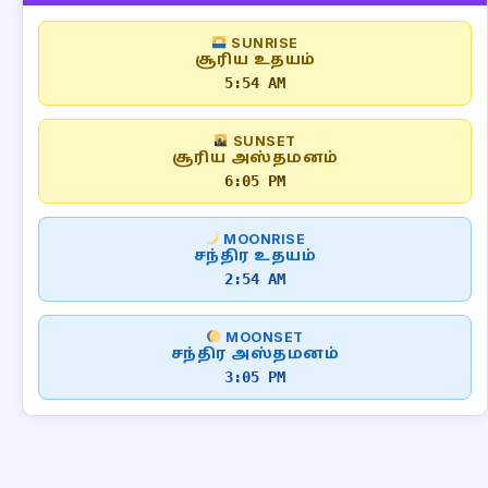
SUNRISE
சூரிய உதயம்
5:54 AM
SUNSET
சூரிய அஸ்தமனம்
6:05 PM
MOONRISE
சந்திர உதயம்
2:54 AM
MOONSET
சந்திர அஸ்தமனம்
3:05 PM