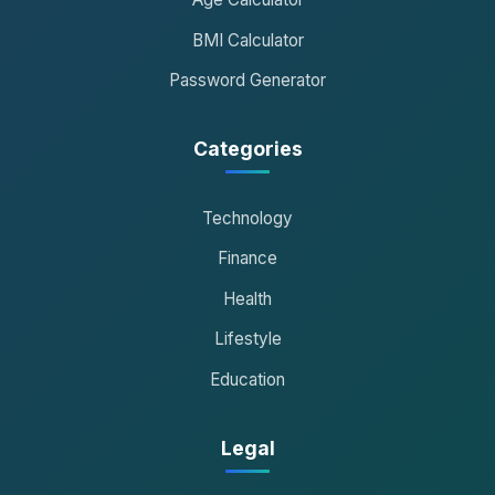
BMI Calculator
Password Generator
Categories
Technology
Finance
Health
Lifestyle
Education
Legal