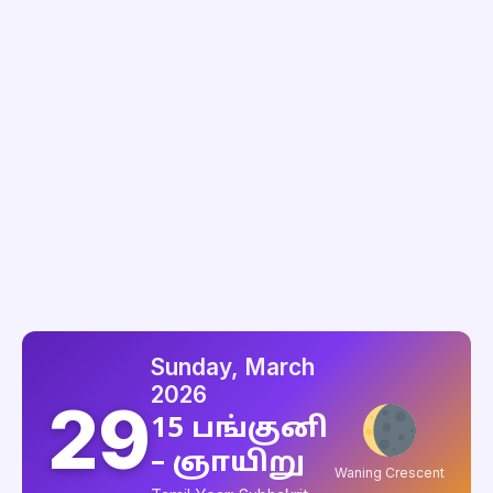
Sunday, March
2026
29
15 பங்குனி
– ஞாயிறு
Waning Crescent