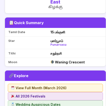
East
கிழக்கு
Quick Summary
Tamil Date
15 பங்குனி
Star
புனர்பூசம்
Punarvasu
Tithi
சதுர்தசி
Moon
Waning Crescent
Explore
View Full Month (March 2026)
All 2026 Festivals
Wedding Auspicious Dates