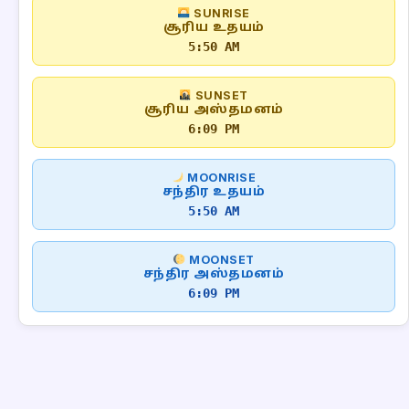
SUNRISE
சூரிய உதயம்
5:50 AM
SUNSET
சூரிய அஸ்தமனம்
6:09 PM
MOONRISE
சந்திர உதயம்
5:50 AM
MOONSET
சந்திர அஸ்தமனம்
6:09 PM