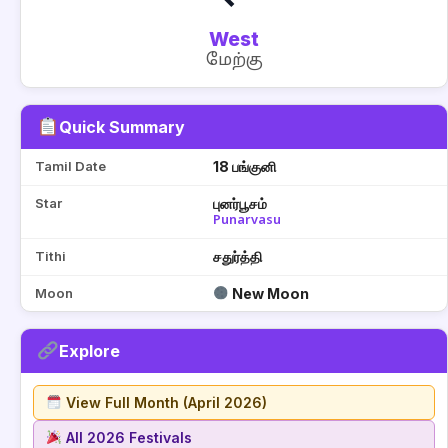
West
மேற்கு
Quick Summary
Tamil Date
18 பங்குனி
Star
புனர்பூசம்
Punarvasu
Tithi
சதுர்த்தி
Moon
New Moon
Explore
View Full Month (April 2026)
All 2026 Festivals