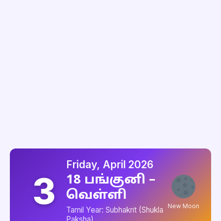
Friday, April 2026
3
18 பங்குனி –
வெள்ளி
New Moon
Tamil Year: Subhakrit (Shukla
Paksha)