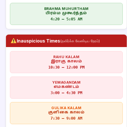
BRAHMA MUHURTHAM
பிரம்ம முகூர்த்தம்
4:20 – 5:05 AM
Inauspicious Times
(தவிர்க்க வேண்டிய நேரம்)
RAHU KALAM
இராகு காலம்
10:30 – 12:00 PM
YEMAGANDAM
எமகண்டம்
3:00 – 4:30 PM
GULIKA KALAM
குளிகை காலம்
7:30 – 9:00 AM