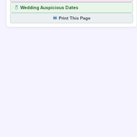
Wedding Auspicious Dates
Print This Page