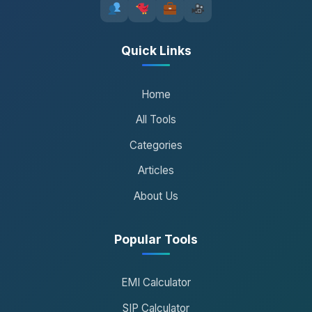
Quick Links
Home
All Tools
Categories
Articles
About Us
Popular Tools
EMI Calculator
SIP Calculator