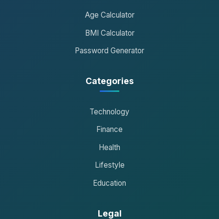
Age Calculator
BMI Calculator
Password Generator
Categories
Technology
Finance
Health
Lifestyle
Education
Legal