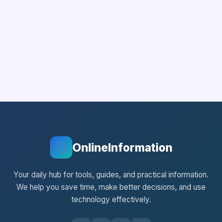
OnlineInformation
Your daily hub for tools, guides, and practical information.
We help you save time, make better decisions, and use
technology effectively.