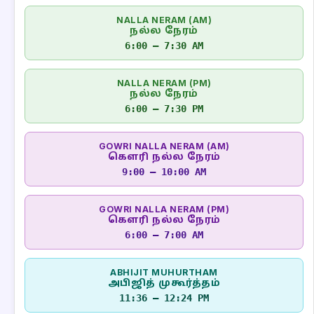
NALLA NERAM (AM)
நல்ல நேரம்
6:00 – 7:30 AM
NALLA NERAM (PM)
நல்ல நேரம்
6:00 – 7:30 PM
GOWRI NALLA NERAM (AM)
கௌரி நல்ல நேரம்
9:00 – 10:00 AM
GOWRI NALLA NERAM (PM)
கௌரி நல்ல நேரம்
6:00 – 7:00 AM
ABHIJIT MUHURTHAM
அபிஜித் முகூர்த்தம்
11:36 – 12:24 PM