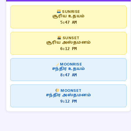
SUNRISE
சூரிய உதயம்
5:47 AM
SUNSET
சூரிய அஸ்தமனம்
6:12 PM
MOONRISE
சந்திர உதயம்
8:47 AM
MOONSET
சந்திர அஸ்தமனம்
9:12 PM