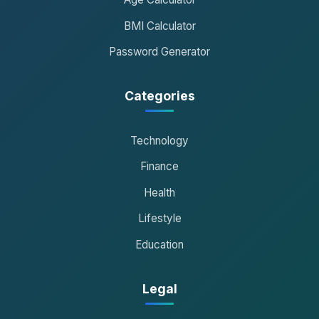
BMI Calculator
Password Generator
Categories
Technology
Finance
Health
Lifestyle
Education
Legal