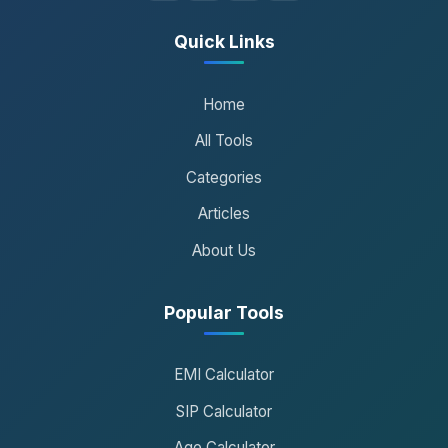
Quick Links
Home
All Tools
Categories
Articles
About Us
Popular Tools
EMI Calculator
SIP Calculator
Age Calculator