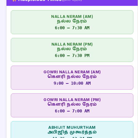
NALLA NERAM (AM)
நல்ல நேரம்
6:00 – 7:30 AM
NALLA NERAM (PM)
நல்ல நேரம்
6:00 – 7:30 PM
GOWRI NALLA NERAM (AM)
கௌரி நல்ல நேரம்
9:00 – 10:00 AM
GOWRI NALLA NERAM (PM)
கௌரி நல்ல நேரம்
6:00 – 7:00 AM
ABHIJIT MUHURTHAM
அபிஜித் முகூர்த்தம்