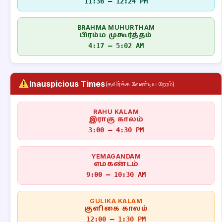
11:36 – 12:24 PM
BRAHMA MUHURTHAM
பிரம்ம முகூர்த்தம்
4:17 – 5:02 AM
Inauspicious Times
(தவிர்க்க வேண்டிய நேரம்)
RAHU KALAM
இராகு காலம்
3:00 – 4:30 PM
YEMAGANDAM
எமகண்டம்
9:00 – 10:30 AM
GULIKA KALAM
குளிகை காலம்
12:00 – 1:30 PM