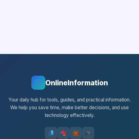
OnlineInformation
Your daily hub for tools, guides, and practical information.
We help you save time, make better decisions, and use
technology effectively.