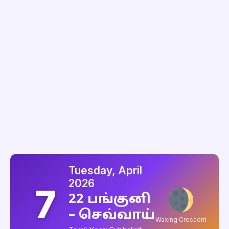
Tuesday, April
2026
7
22 பங்குனி
– செவ்வாய்
Waxing Crescent