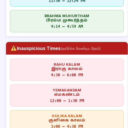
11:36 – 12:24 PM
BRAHMA MUHURTHAM
பிரம்ம முகூர்த்தம்
4:14 – 4:59 AM
Inauspicious Times
(தவிர்க்க வேண்டிய நேரம்)
RAHU KALAM
இராகு காலம்
4:30 – 6:00 PM
YEMAGANDAM
எமகண்டம்
12:00 – 1:30 PM
GULIKA KALAM
குளிகை காலம்
3:00 – 4:30 PM