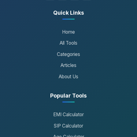
Quick Links
Home
All Tools
Categories
Articles
About Us
Popular Tools
EMI Calculator
SIP Calculator
Age Calculator