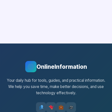
OnlineInformation
Your daily hub for tools, guides, and practical information.
We help you save time, make better decisions, and use
technology effectively.