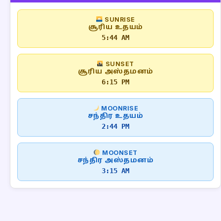
SUNRISE
சூரிய உதயம்
5:44 AM
SUNSET
சூரிய அஸ்தமனம்
6:15 PM
MOONRISE
சந்திர உதயம்
2:44 PM
MOONSET
சந்திர அஸ்தமனம்
3:15 AM