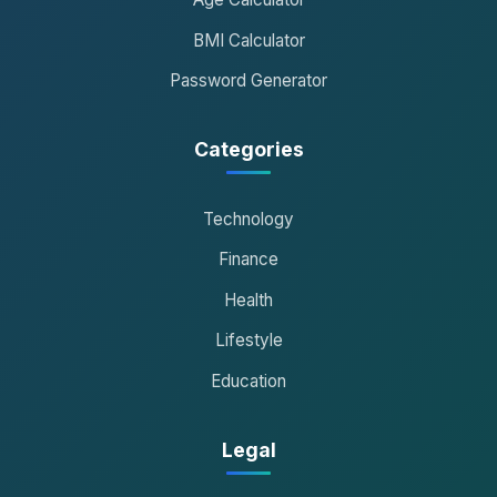
BMI Calculator
Password Generator
Categories
Technology
Finance
Health
Lifestyle
Education
Legal