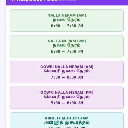
NALLA NERAM (AM)
நல்ல நேரம்
6:00 – 7:30 AM
NALLA NERAM (PM)
நல்ல நேரம்
6:00 – 7:30 PM
GOWRI NALLA NERAM (AM)
கௌரி நல்ல நேரம்
7:30 – 8:30 AM
GOWRI NALLA NERAM (PM)
கௌரி நல்ல நேரம்
5:00 – 6:00 AM
ABHIJIT MUHURTHAM
அபிஜித் முகூர்த்தம்