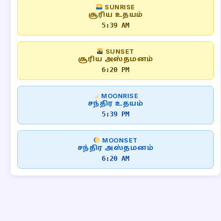
SUNRISE
சூரிய உதயம்
5:39 AM
SUNSET
சூரிய அஸ்தமனம்
6:20 PM
MOONRISE
சந்திர உதயம்
5:39 PM
MOONSET
சந்திர அஸ்தமனம்
6:20 AM