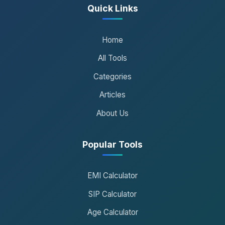
Quick Links
Home
All Tools
Categories
Articles
About Us
Popular Tools
EMI Calculator
SIP Calculator
Age Calculator