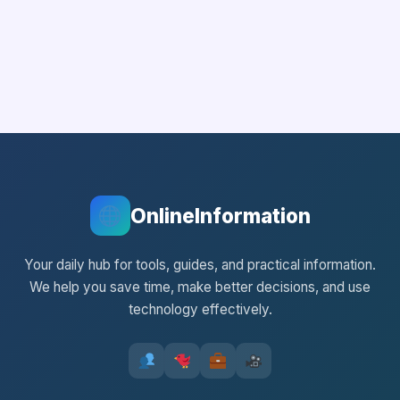
OnlineInformation
Your daily hub for tools, guides, and practical information.
We help you save time, make better decisions, and use
technology effectively.