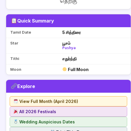
தெற்கு
Quick Summary
Tamil Date
5 சித்திரை
Star
பூசம்
Pushya
Tithi
சதுர்த்தி
Moon
Full Moon
Explore
View Full Month (April 2026)
All 2026 Festivals
Wedding Auspicious Dates