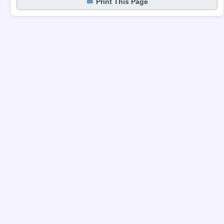
Print This Page