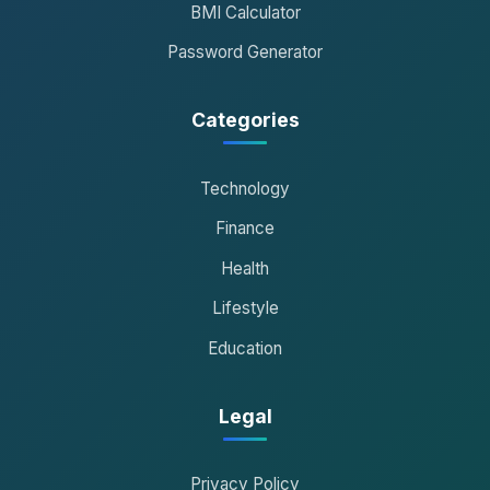
BMI Calculator
Password Generator
Categories
Technology
Finance
Health
Lifestyle
Education
Legal
Privacy Policy