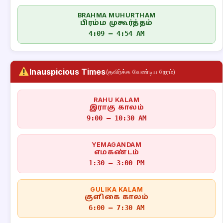
BRAHMA MUHURTHAM
பிரம்ம முகூர்த்தம்
4:09 – 4:54 AM
Inauspicious Times
(தவிர்க்க வேண்டிய நேரம்)
RAHU KALAM
இராகு காலம்
9:00 – 10:30 AM
YEMAGANDAM
எமகண்டம்
1:30 – 3:00 PM
GULIKA KALAM
குளிகை காலம்
6:00 – 7:30 AM