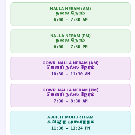
NALLA NERAM (AM)
நல்ல நேரம்
6:00 – 7:30 AM
NALLA NERAM (PM)
நல்ல நேரம்
6:00 – 7:30 PM
GOWRI NALLA NERAM (AM)
கௌரி நல்ல நேரம்
10:30 – 11:30 AM
GOWRI NALLA NERAM (PM)
கௌரி நல்ல நேரம்
7:30 – 8:30 AM
ABHIJIT MUHURTHAM
அபிஜித் முகூர்த்தம்
11:36 – 12:24 PM