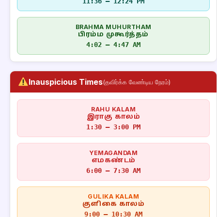
11:36 – 12:24 PM
BRAHMA MUHURTHAM
பிரம்ம முகூர்த்தம்
4:02 – 4:47 AM
Inauspicious Times
(தவிர்க்க வேண்டிய நேரம்)
RAHU KALAM
இராகு காலம்
1:30 – 3:00 PM
YEMAGANDAM
எமகண்டம்
6:00 – 7:30 AM
GULIKA KALAM
குளிகை காலம்
9:00 – 10:30 AM