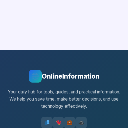
OnlineInformation
Your daily hub for tools, guides, and practical information.
We help you save time, make better decisions, and use
technology effectively.