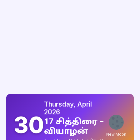
Thursday, April
2026
30
17 சித்திரை –
வியாழன்
New Moon