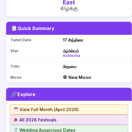
East
கிழக்கு
Quick Summary
Tamil Date
17 சித்திரை
Star
ஆயில்யம்
Ashlesha
Tithi
பிரதமை
Moon
New Moon
Explore
View Full Month (April 2026)
All 2026 Festivals
Wedding Auspicious Dates