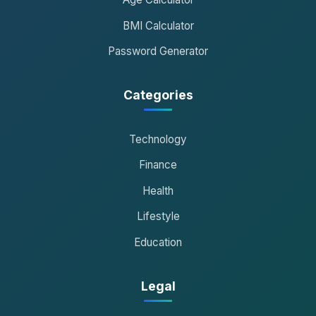
BMI Calculator
Password Generator
Categories
Technology
Finance
Health
Lifestyle
Education
Legal