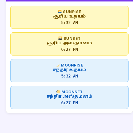
SUNRISE
சூரிய உதயம்
5:32 AM
SUNSET
சூரிய அஸ்தமனம்
6:27 PM
MOONRISE
சந்திர உதயம்
5:32 AM
MOONSET
சந்திர அஸ்தமனம்
6:27 PM