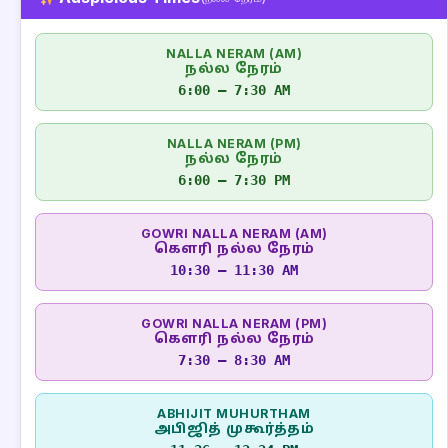
NALLA NERAM (AM)
நல்ல நேரம்
6:00 – 7:30 AM
NALLA NERAM (PM)
நல்ல நேரம்
6:00 – 7:30 PM
GOWRI NALLA NERAM (AM)
கௌரி நல்ல நேரம்
10:30 – 11:30 AM
GOWRI NALLA NERAM (PM)
கௌரி நல்ல நேரம்
7:30 – 8:30 AM
ABHIJIT MUHURTHAM
அபிஜித் முகூர்த்தம்