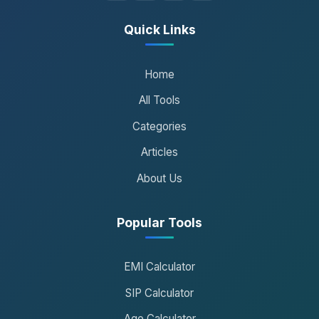
Quick Links
Home
All Tools
Categories
Articles
About Us
Popular Tools
EMI Calculator
SIP Calculator
Age Calculator