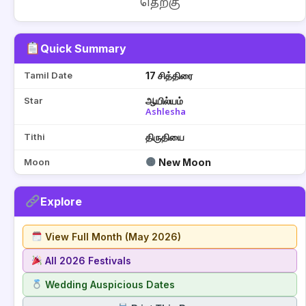
தெற்கு
Quick Summary
Tamil Date
17 சித்திரை
Star
ஆயில்யம்
Ashlesha
Tithi
திருதியை
Moon
New Moon
Explore
View Full Month (May 2026)
All 2026 Festivals
Wedding Auspicious Dates