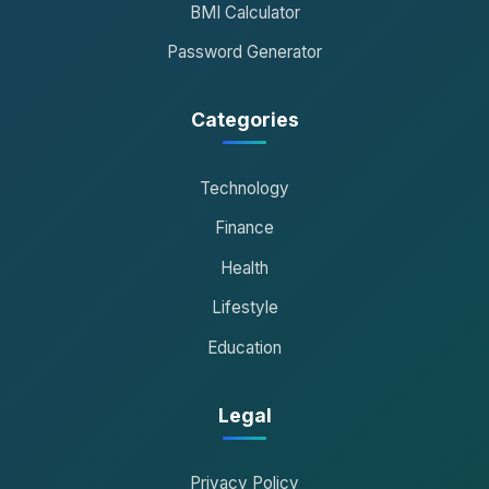
BMI Calculator
Password Generator
Categories
Technology
Finance
Health
Lifestyle
Education
Legal
Privacy Policy