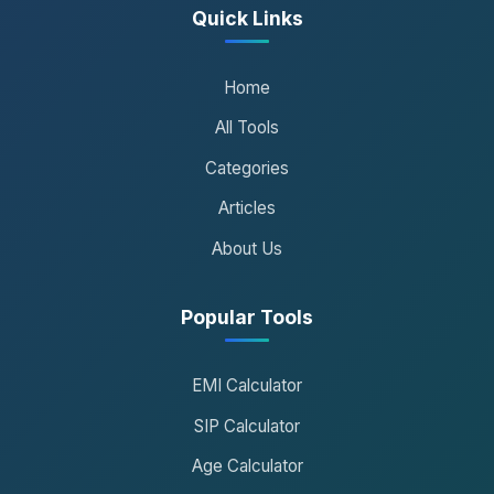
Quick Links
Home
All Tools
Categories
Articles
About Us
Popular Tools
EMI Calculator
SIP Calculator
Age Calculator