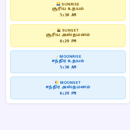
SUNRISE
சூரிய உதயம்
5:30 AM
SUNSET
சூரிய அஸ்தமனம்
6:29 PM
MOONRISE
சந்திர உதயம்
5:30 AM
MOONSET
சந்திர அஸ்தமனம்
6:29 PM