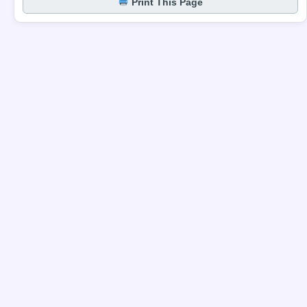
Print This Page