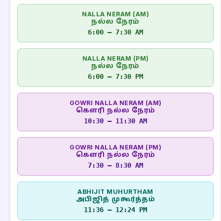
NALLA NERAM (AM)
நல்ல நேரம்
6:00 – 7:30 AM
NALLA NERAM (PM)
நல்ல நேரம்
6:00 – 7:30 PM
GOWRI NALLA NERAM (AM)
கௌரி நல்ல நேரம்
10:30 – 11:30 AM
GOWRI NALLA NERAM (PM)
கௌரி நல்ல நேரம்
7:30 – 8:30 AM
ABHIJIT MUHURTHAM
அபிஜித் முகூர்த்தம்
11:36 – 12:24 PM