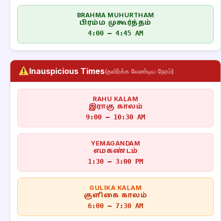
BRAHMA MUHURTHAM
பிரம்ம முகூர்த்தம்
4:00 – 4:45 AM
Inauspicious Times
(தவிர்க்க வேண்டிய நேரம்)
RAHU KALAM
இராகு காலம்
9:00 – 10:30 AM
YEMAGANDAM
எமகண்டம்
1:30 – 3:00 PM
GULIKA KALAM
குளிகை காலம்
6:00 – 7:30 AM