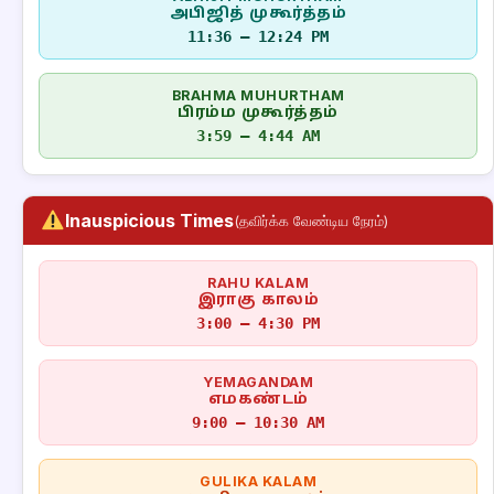
அபிஜித் முகூர்த்தம்
11:36 – 12:24 PM
BRAHMA MUHURTHAM
பிரம்ம முகூர்த்தம்
3:59 – 4:44 AM
Inauspicious Times
(தவிர்க்க வேண்டிய நேரம்)
RAHU KALAM
இராகு காலம்
3:00 – 4:30 PM
YEMAGANDAM
எமகண்டம்
9:00 – 10:30 AM
GULIKA KALAM