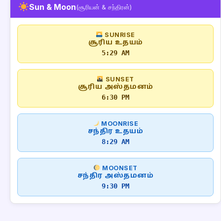
Sun & Moon
(சூரியன் & சந்திரன்)
SUNRISE
சூரிய உதயம்
5:29 AM
SUNSET
சூரிய அஸ்தமனம்
6:30 PM
MOONRISE
சந்திர உதயம்
8:29 AM
MOONSET
சந்திர அஸ்தமனம்
9:30 PM