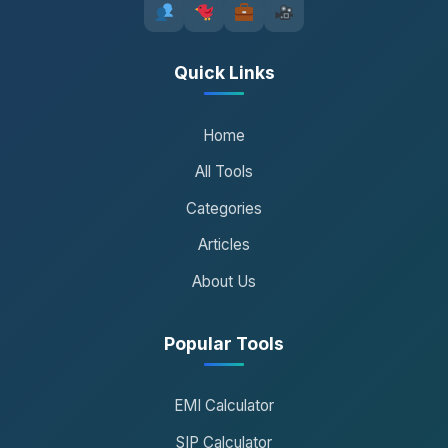
Quick Links
Home
All Tools
Categories
Articles
About Us
Popular Tools
EMI Calculator
SIP Calculator