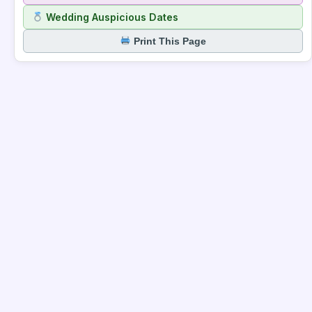
Wedding Auspicious Dates
Print This Page