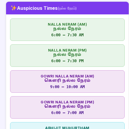
Auspicious Times
(நல்ல நேரம்)
NALLA NERAM (AM)
நல்ல நேரம்
6:00 – 7:30 AM
NALLA NERAM (PM)
நல்ல நேரம்
6:00 – 7:30 PM
GOWRI NALLA NERAM (AM)
கௌரி நல்ல நேரம்
9:00 – 10:00 AM
GOWRI NALLA NERAM (PM)
கௌரி நல்ல நேரம்
6:00 – 7:00 AM
ABHIJIT MUHURTHAM