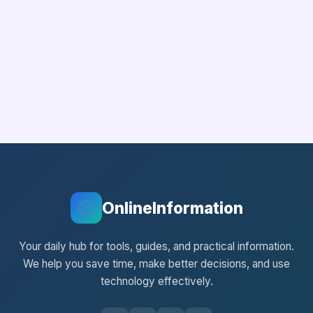
OnlineInformation
Your daily hub for tools, guides, and practical information.
We help you save time, make better decisions, and use
technology effectively.