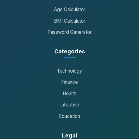
Age Calculator
BMI Calculator
Password Generator
Categories
Technology
Finance
Health
Lifestyle
Education
Legal