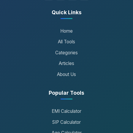
Quick Links
Home
All Tools
Categories
Articles
About Us
Popular Tools
EMI Calculator
SIP Calculator
Age Calculator