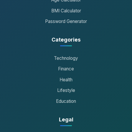
BMI Calculator
Password Generator
Categories
Technology
Finance
Health
Lifestyle
Education
Legal