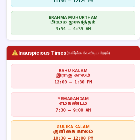
11:36 – 12:24 PM
BRAHMA MUHURTHAM
பிரம்ம முகூர்த்தம்
3:54 – 4:39 AM
Inauspicious Times
(தவிர்க்க வேண்டிய நேரம்)
RAHU KALAM
இராகு காலம்
12:00 – 1:30 PM
YEMAGANDAM
எமகண்டம்
7:30 – 9:00 AM
GULIKA KALAM
குளிகை காலம்
10:30 – 12:00 PM