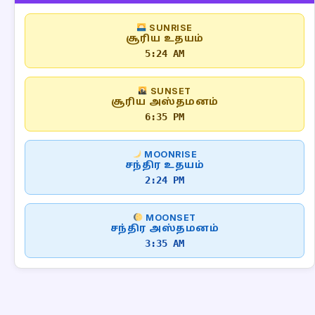
SUNRISE
சூரிய உதயம்
5:24 AM
SUNSET
சூரிய அஸ்தமனம்
6:35 PM
MOONRISE
சந்திர உதயம்
2:24 PM
MOONSET
சந்திர அஸ்தமனம்
3:35 AM