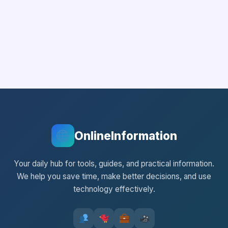
OnlineInformation
Your daily hub for tools, guides, and practical information.
We help you save time, make better decisions, and use
technology effectively.