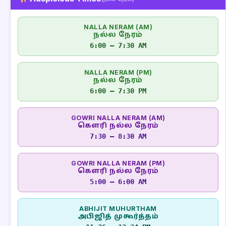
NALLA NERAM (AM)
நல்ல நேரம்
6:00 – 7:30 AM
NALLA NERAM (PM)
நல்ல நேரம்
6:00 – 7:30 PM
GOWRI NALLA NERAM (AM)
கௌரி நல்ல நேரம்
7:30 – 8:30 AM
GOWRI NALLA NERAM (PM)
கௌரி நல்ல நேரம்
5:00 – 6:00 AM
ABHIJIT MUHURTHAM
அபிஜித் முகூர்த்தம்