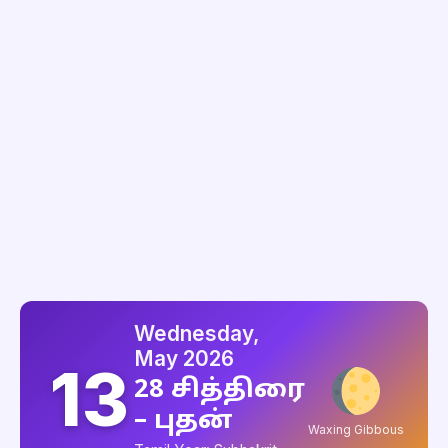
Wednesday,
May 2026
13
28 சித்திரை
– புதன்
Waxing Gibbous