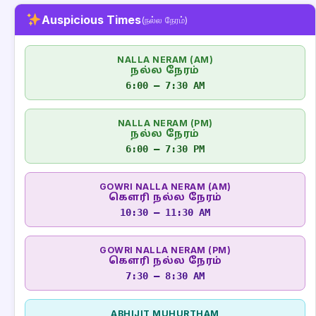
Auspicious Times
(நல்ல நேரம்)
NALLA NERAM (AM)
நல்ல நேரம்
6:00 – 7:30 AM
NALLA NERAM (PM)
நல்ல நேரம்
6:00 – 7:30 PM
GOWRI NALLA NERAM (AM)
கௌரி நல்ல நேரம்
10:30 – 11:30 AM
GOWRI NALLA NERAM (PM)
கௌரி நல்ல நேரம்
7:30 – 8:30 AM
ABHIJIT MUHURTHAM