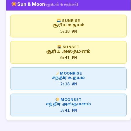
Sun & Moon
(சூரியன் & சந்திரன்)
SUNRISE
சூரிய உதயம்
5:18 AM
SUNSET
சூரிய அஸ்தமனம்
6:41 PM
MOONRISE
சந்திர உதயம்
2:18 AM
MOONSET
சந்திர அஸ்தமனம்
3:41 PM