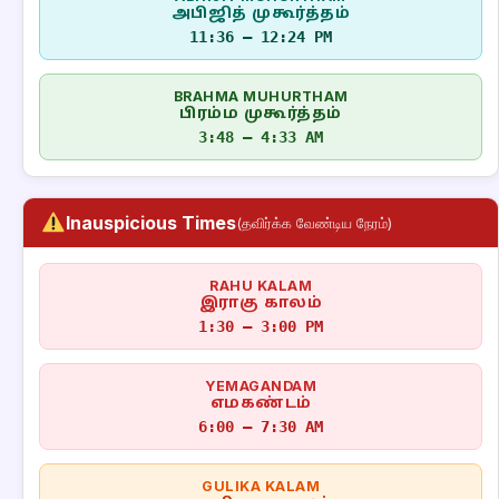
அபிஜித் முகூர்த்தம்
11:36 – 12:24 PM
BRAHMA MUHURTHAM
பிரம்ம முகூர்த்தம்
3:48 – 4:33 AM
Inauspicious Times
(தவிர்க்க வேண்டிய நேரம்)
RAHU KALAM
இராகு காலம்
1:30 – 3:00 PM
YEMAGANDAM
எமகண்டம்
6:00 – 7:30 AM
GULIKA KALAM