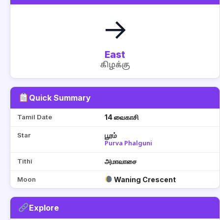
→
East
கிழக்கு
Quick Summary
Tamil Date
14 வைகாசி
Star
பூரம்
Purva Phalguni
Tithi
அமாவாசை
Moon
Waning Crescent
Explore