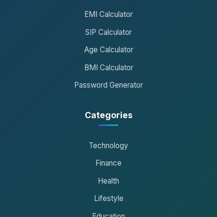
EMI Calculator
SIP Calculator
Age Calculator
BMI Calculator
Password Generator
Categories
Technology
Finance
Health
Lifestyle
Education