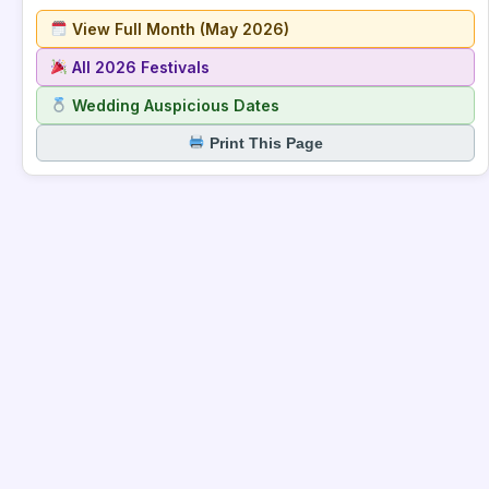
View Full Month (May 2026)
All 2026 Festivals
Wedding Auspicious Dates
Print This Page