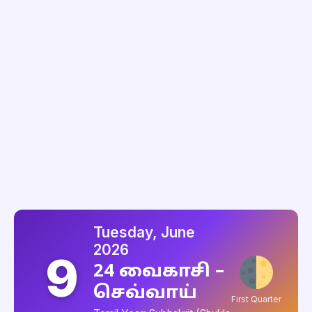
Tuesday, June
2026
9
24 வைகாசி –
செவ்வாய்
First Quarter