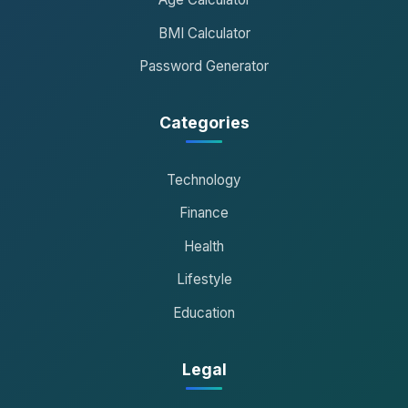
BMI Calculator
Password Generator
Categories
Technology
Finance
Health
Lifestyle
Education
Legal