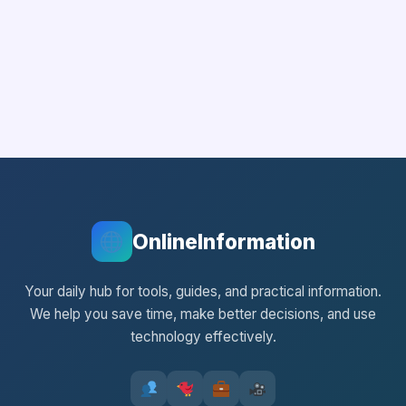
OnlineInformation
Your daily hub for tools, guides, and practical information.
We help you save time, make better decisions, and use
technology effectively.