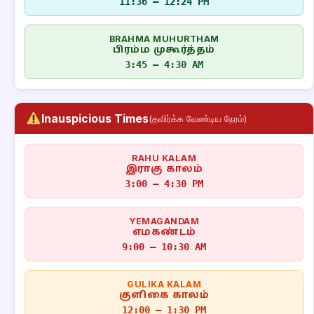
11:36 – 12:24 PM
BRAHMA MUHURTHAM
பிரம்ம முகூர்த்தம்
3:45 – 4:30 AM
Inauspicious Times
(தவிர்க்க வேண்டிய நேரம்)
RAHU KALAM
இராகு காலம்
3:00 – 4:30 PM
YEMAGANDAM
எமகண்டம்
9:00 – 10:30 AM
GULIKA KALAM
குளிகை காலம்
12:00 – 1:30 PM