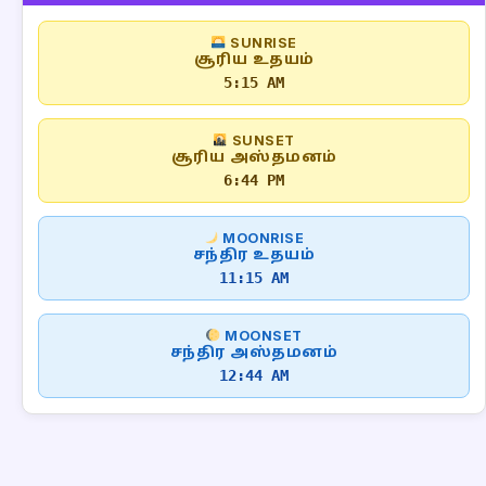
SUNRISE
சூரிய உதயம்
5:15 AM
SUNSET
சூரிய அஸ்தமனம்
6:44 PM
MOONRISE
சந்திர உதயம்
11:15 AM
MOONSET
சந்திர அஸ்தமனம்
12:44 AM