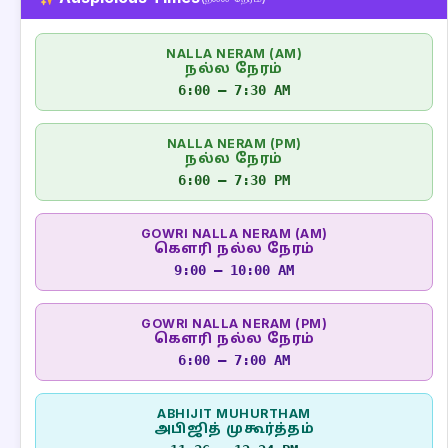
NALLA NERAM (AM)
நல்ல நேரம்
6:00 – 7:30 AM
NALLA NERAM (PM)
நல்ல நேரம்
6:00 – 7:30 PM
GOWRI NALLA NERAM (AM)
கௌரி நல்ல நேரம்
9:00 – 10:00 AM
GOWRI NALLA NERAM (PM)
கௌரி நல்ல நேரம்
6:00 – 7:00 AM
ABHIJIT MUHURTHAM
அபிஜித் முகூர்த்தம்