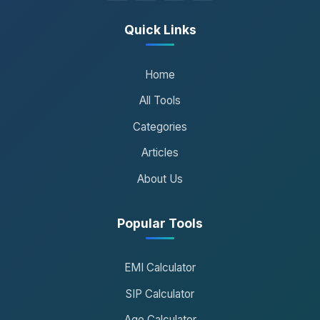
Quick Links
Home
All Tools
Categories
Articles
About Us
Popular Tools
EMI Calculator
SIP Calculator
Age Calculator