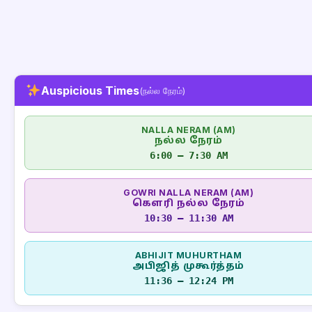
Auspicious Times
(நல்ல நேரம்)
NALLA NERAM (AM)
நல்ல நேரம்
6:00 – 7:30 AM
GOWRI NALLA NERAM (AM)
கௌரி நல்ல நேரம்
10:30 – 11:30 AM
ABHIJIT MUHURTHAM
அபிஜித் முகூர்த்தம்
11:36 – 12:24 PM