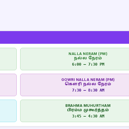
NALLA NERAM (PM)
நல்ல நேரம்
6:00 – 7:30 PM
GOWRI NALLA NERAM (PM)
கௌரி நல்ல நேரம்
7:30 – 8:30 AM
BRAHMA MUHURTHAM
பிரம்ம முகூர்த்தம்
3:45 – 4:30 AM