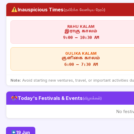
Inauspicious Times
(தவிர்க்க வேண்டிய நேரம்)
RAHU KALAM
இராகு காலம்
9:00 – 10:30 AM
GULIKA KALAM
குளிகை காலம்
6:00 – 7:30 AM
Note:
Avoid starting new ventures, travel, or important activities d
Today's Festivals & Events
(விழாக்கள்)
No festi
19 Jun