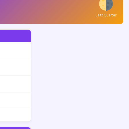
Last Quarter