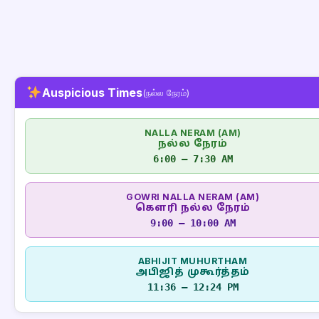
Auspicious Times
(நல்ல நேரம்)
NALLA NERAM (AM)
நல்ல நேரம்
6:00 – 7:30 AM
GOWRI NALLA NERAM (AM)
கௌரி நல்ல நேரம்
9:00 – 10:00 AM
ABHIJIT MUHURTHAM
அபிஜித் முகூர்த்தம்
11:36 – 12:24 PM