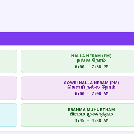
NALLA NERAM (PM)
நல்ல நேரம்
6:00 – 7:30 PM
GOWRI NALLA NERAM (PM)
கௌரி நல்ல நேரம்
6:00 – 7:00 AM
BRAHMA MUHURTHAM
பிரம்ம முகூர்த்தம்
3:45 – 4:30 AM