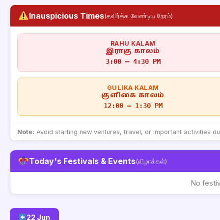
Inauspicious Times
(தவிர்க்க வேண்டிய நேரம்)
RAHU KALAM
இராகு காலம்
3:00 – 4:30 PM
GULIKA KALAM
குளிகை காலம்
12:00 – 1:30 PM
Note:
Avoid starting new ventures, travel, or important activities d
Today's Festivals & Events
(விழாக்கள்)
No festi
22 Jun