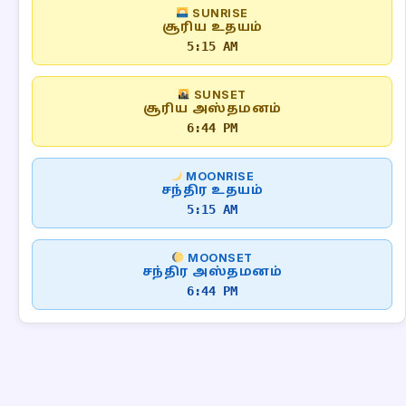
SUNRISE
சூரிய உதயம்
5:15 AM
SUNSET
சூரிய அஸ்தமனம்
6:44 PM
MOONRISE
சந்திர உதயம்
5:15 AM
MOONSET
சந்திர அஸ்தமனம்
6:44 PM