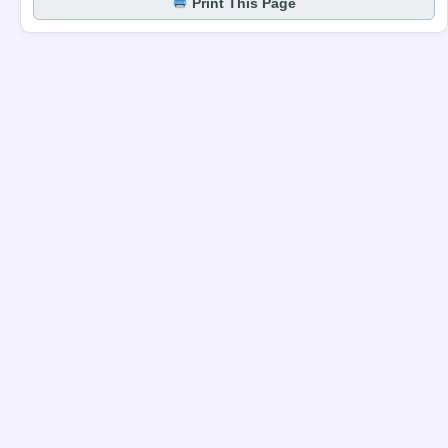
Print This Page