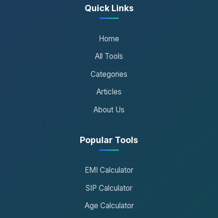
Quick Links
Home
All Tools
Categories
Articles
About Us
Popular Tools
EMI Calculator
SIP Calculator
Age Calculator