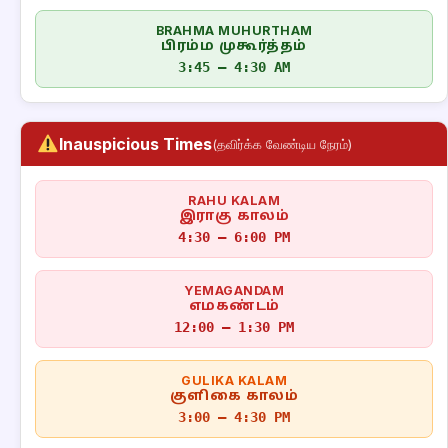
BRAHMA MUHURTHAM
பிரம்ம முகூர்த்தம்
3:45 – 4:30 AM
Inauspicious Times
(தவிர்க்க வேண்டிய நேரம்)
RAHU KALAM
இராகு காலம்
4:30 – 6:00 PM
YEMAGANDAM
எமகண்டம்
12:00 – 1:30 PM
GULIKA KALAM
குளிகை காலம்
3:00 – 4:30 PM