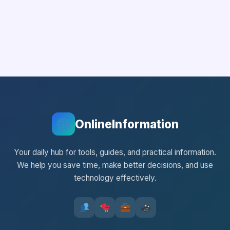
OnlineInformation
Your daily hub for tools, guides, and practical information.
We help you save time, make better decisions, and use
technology effectively.