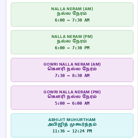
NALLA NERAM (AM)
நல்ல நேரம்
6:00 – 7:30 AM
NALLA NERAM (PM)
நல்ல நேரம்
6:00 – 7:30 PM
GOWRI NALLA NERAM (AM)
கௌரி நல்ல நேரம்
7:30 – 8:30 AM
GOWRI NALLA NERAM (PM)
கௌரி நல்ல நேரம்
5:00 – 6:00 AM
ABHIJIT MUHURTHAM
அபிஜித் முகூர்த்தம்
11:36 – 12:24 PM