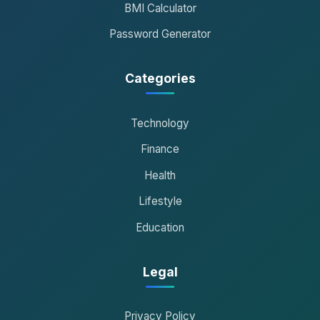
BMI Calculator
Password Generator
Categories
Technology
Finance
Health
Lifestyle
Education
Legal
Privacy Policy