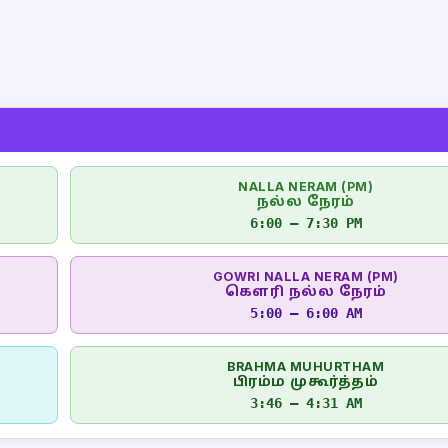
NALLA NERAM (PM)
நல்ல நேரம்
6:00 – 7:30 PM
GOWRI NALLA NERAM (PM)
கௌரி நல்ல நேரம்
5:00 – 6:00 AM
BRAHMA MUHURTHAM
பிரம்ம முகூர்த்தம்
3:46 – 4:31 AM