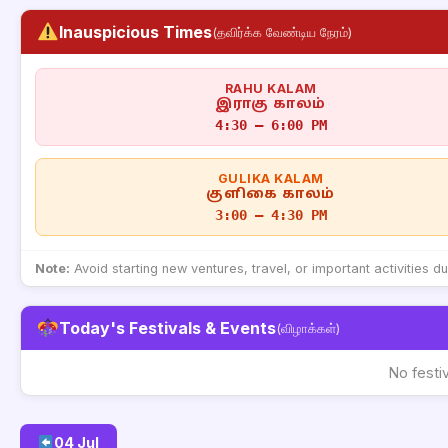
Inauspicious Times
(தவிர்க்க வேண்டிய நேரம்)
RAHU KALAM
இராகு காலம்
4:30 – 6:00 PM
GULIKA KALAM
குளிகை காலம்
3:00 – 4:30 PM
Note:
Avoid starting new ventures, travel, or important activities d
Today's Festivals & Events
(விழாக்கள்)
No festi
04 Jul