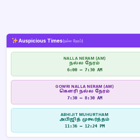
Auspicious Times
(நல்ல நேரம்)
NALLA NERAM (AM)
நல்ல நேரம்
6:00 – 7:30 AM
GOWRI NALLA NERAM (AM)
கௌரி நல்ல நேரம்
7:30 – 8:30 AM
ABHIJIT MUHURTHAM
அபிஜித் முகூர்த்தம்
11:36 – 12:24 PM