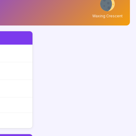
Waxing Crescent