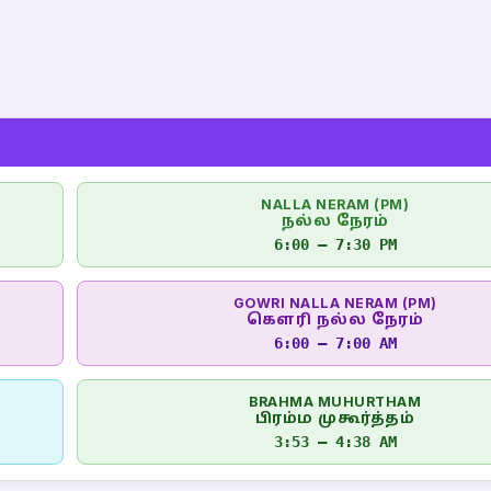
NALLA NERAM (PM)
நல்ல நேரம்
6:00 – 7:30 PM
GOWRI NALLA NERAM (PM)
கௌரி நல்ல நேரம்
6:00 – 7:00 AM
BRAHMA MUHURTHAM
பிரம்ம முகூர்த்தம்
3:53 – 4:38 AM