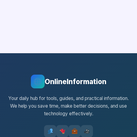
OnlineInformation
Your daily hub for tools, guides, and practical information.
We help you save time, make better decisions, and use
technology effectively.