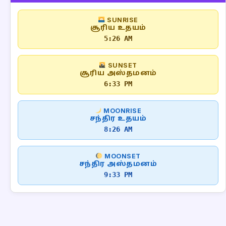
SUNRISE
சூரிய உதயம்
5:26 AM
SUNSET
சூரிய அஸ்தமனம்
6:33 PM
MOONRISE
சந்திர உதயம்
8:26 AM
MOONSET
சந்திர அஸ்தமனம்
9:33 PM