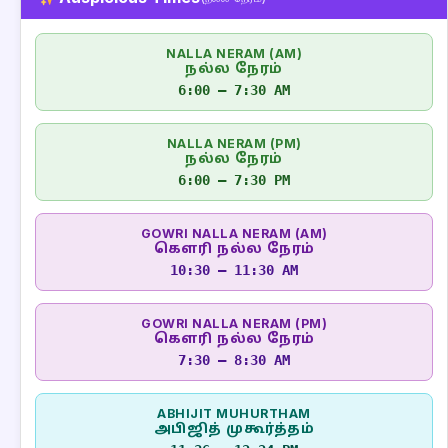
NALLA NERAM (AM)
நல்ல நேரம்
6:00 – 7:30 AM
NALLA NERAM (PM)
நல்ல நேரம்
6:00 – 7:30 PM
GOWRI NALLA NERAM (AM)
கௌரி நல்ல நேரம்
10:30 – 11:30 AM
GOWRI NALLA NERAM (PM)
கௌரி நல்ல நேரம்
7:30 – 8:30 AM
ABHIJIT MUHURTHAM
அபிஜித் முகூர்த்தம்