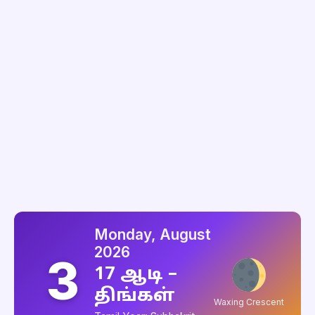
Monday, August
2026
3
17 ஆடி –
திங்கள்
Waxing Crescent