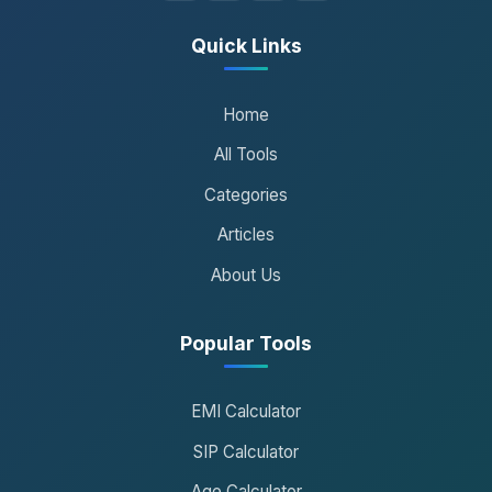
Quick Links
Home
All Tools
Categories
Articles
About Us
Popular Tools
EMI Calculator
SIP Calculator
Age Calculator