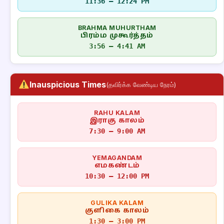
11:36 – 12:24 PM
BRAHMA MUHURTHAM
பிரம்ம முகூர்த்தம்
3:56 – 4:41 AM
Inauspicious Times
(தவிர்க்க வேண்டிய நேரம்)
RAHU KALAM
இராகு காலம்
7:30 – 9:00 AM
YEMAGANDAM
எமகண்டம்
10:30 – 12:00 PM
GULIKA KALAM
குளிகை காலம்
1:30 – 3:00 PM