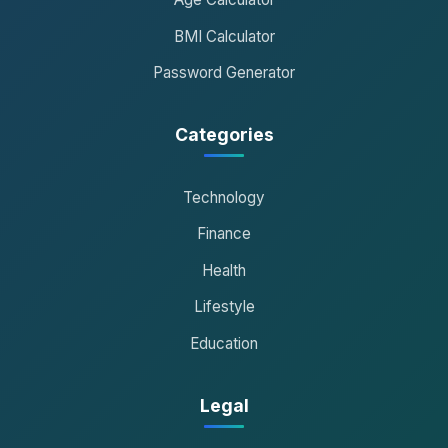
BMI Calculator
Password Generator
Categories
Technology
Finance
Health
Lifestyle
Education
Legal