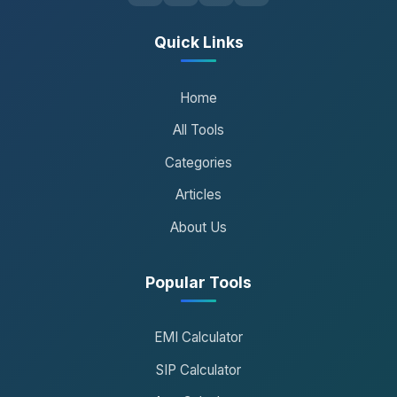
Quick Links
Home
All Tools
Categories
Articles
About Us
Popular Tools
EMI Calculator
SIP Calculator