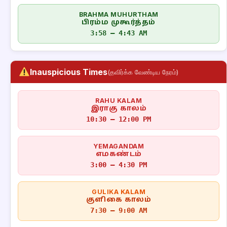
BRAHMA MUHURTHAM
பிரம்ம முகூர்த்தம்
3:58 – 4:43 AM
Inauspicious Times
(தவிர்க்க வேண்டிய நேரம்)
RAHU KALAM
இராகு காலம்
10:30 – 12:00 PM
YEMAGANDAM
எமகண்டம்
3:00 – 4:30 PM
GULIKA KALAM
குளிகை காலம்
7:30 – 9:00 AM