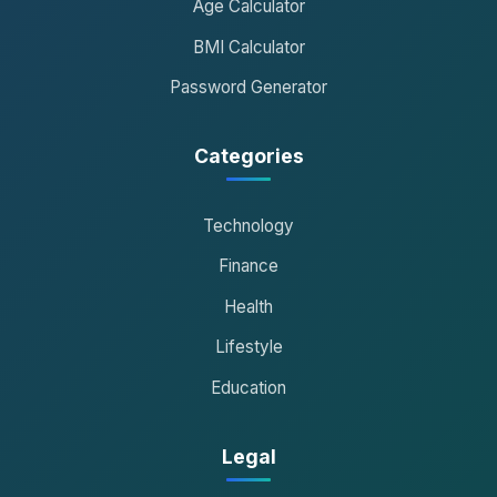
Age Calculator
BMI Calculator
Password Generator
Categories
Technology
Finance
Health
Lifestyle
Education
Legal