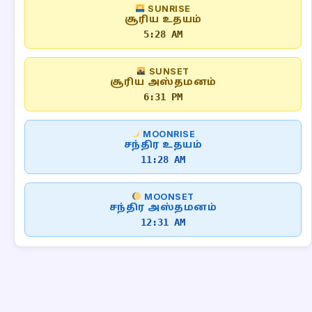
SUNRISE
சூரிய உதயம்
5:28 AM
SUNSET
சூரிய அஸ்தமனம்
6:31 PM
MOONRISE
சந்திர உதயம்
11:28 AM
MOONSET
சந்திர அஸ்தமனம்
12:31 AM