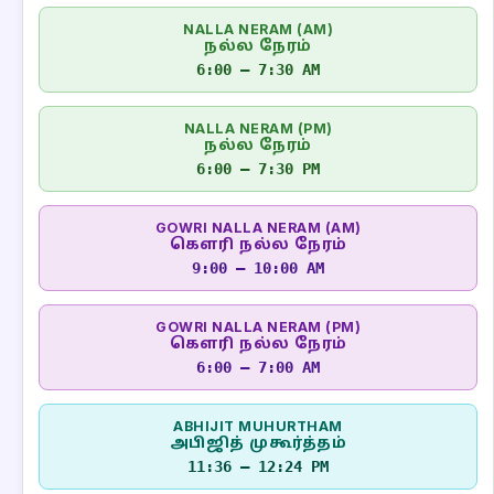
NALLA NERAM (AM)
நல்ல நேரம்
6:00 – 7:30 AM
NALLA NERAM (PM)
நல்ல நேரம்
6:00 – 7:30 PM
GOWRI NALLA NERAM (AM)
கௌரி நல்ல நேரம்
9:00 – 10:00 AM
GOWRI NALLA NERAM (PM)
கௌரி நல்ல நேரம்
6:00 – 7:00 AM
ABHIJIT MUHURTHAM
அபிஜித் முகூர்த்தம்
11:36 – 12:24 PM