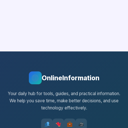
OnlineInformation
Your daily hub for tools, guides, and practical information.
We help you save time, make better decisions, and use
technology effectively.