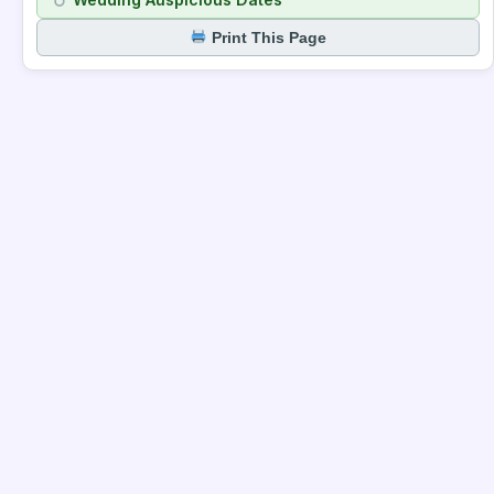
Print This Page