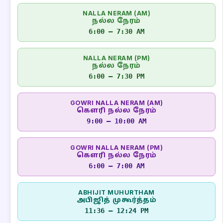
NALLA NERAM (AM)
நல்ல நேரம்
6:00 – 7:30 AM
NALLA NERAM (PM)
நல்ல நேரம்
6:00 – 7:30 PM
GOWRI NALLA NERAM (AM)
கௌரி நல்ல நேரம்
9:00 – 10:00 AM
GOWRI NALLA NERAM (PM)
கௌரி நல்ல நேரம்
6:00 – 7:00 AM
ABHIJIT MUHURTHAM
அபிஜித் முகூர்த்தம்
11:36 – 12:24 PM