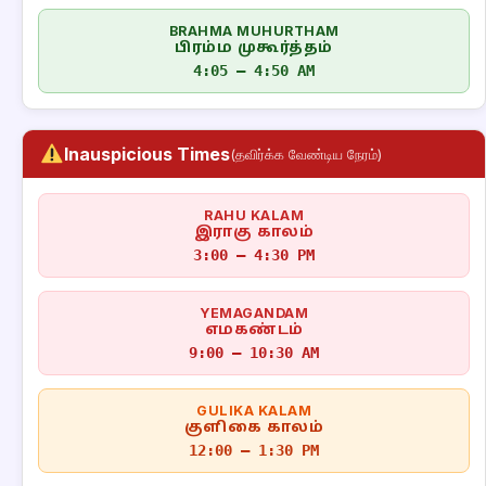
BRAHMA MUHURTHAM
பிரம்ம முகூர்த்தம்
4:05 – 4:50 AM
Inauspicious Times
(தவிர்க்க வேண்டிய நேரம்)
RAHU KALAM
இராகு காலம்
3:00 – 4:30 PM
YEMAGANDAM
எமகண்டம்
9:00 – 10:30 AM
GULIKA KALAM
குளிகை காலம்
12:00 – 1:30 PM