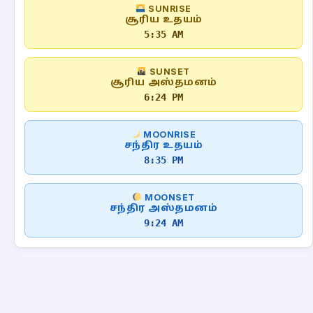
SUNRISE
சூரிய உதயம்
5:35 AM
SUNSET
சூரிய அஸ்தமனம்
6:24 PM
MOONRISE
சந்திர உதயம்
8:35 PM
MOONSET
சந்திர அஸ்தமனம்
9:24 AM