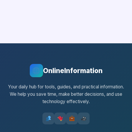
OnlineInformation
Your daily hub for tools, guides, and practical information.
We help you save time, make better decisions, and use
technology effectively.