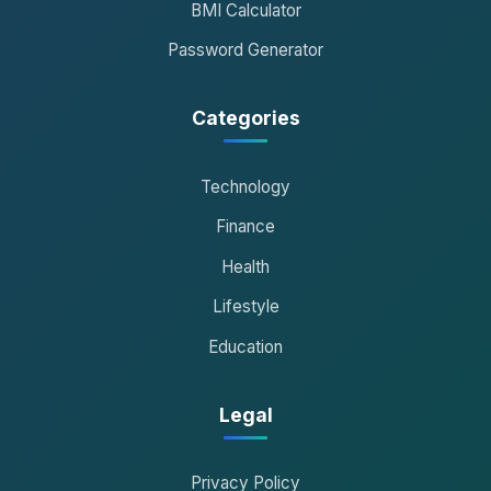
BMI Calculator
Password Generator
Categories
Technology
Finance
Health
Lifestyle
Education
Legal
Privacy Policy