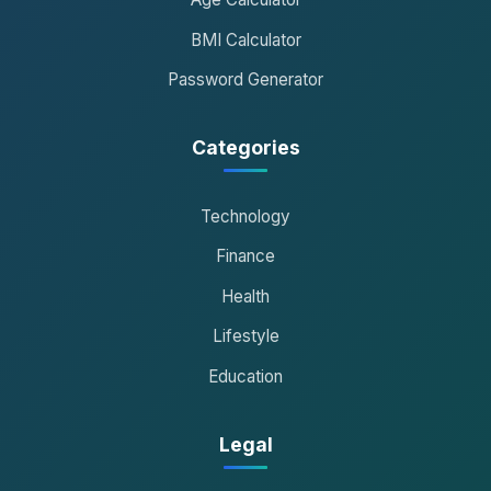
BMI Calculator
Password Generator
Categories
Technology
Finance
Health
Lifestyle
Education
Legal