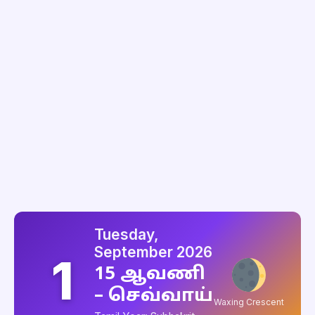
Tuesday,
September 2026
1
15 ஆவணி
– செவ்வாய்
Waxing Crescent