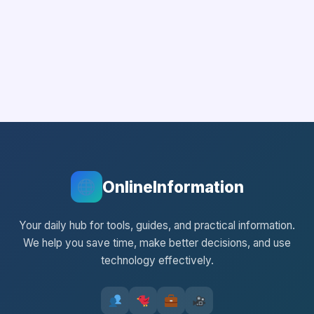
OnlineInformation
Your daily hub for tools, guides, and practical information.
We help you save time, make better decisions, and use
technology effectively.