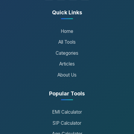
Quick Links
Home
All Tools
Categories
Articles
About Us
Popular Tools
EMI Calculator
SIP Calculator
Age Calculator