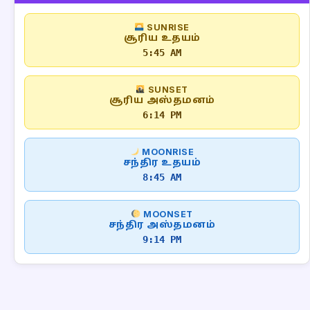
SUNRISE
சூரிய உதயம்
5:45 AM
SUNSET
சூரிய அஸ்தமனம்
6:14 PM
MOONRISE
சந்திர உதயம்
8:45 AM
MOONSET
சந்திர அஸ்தமனம்
9:14 PM