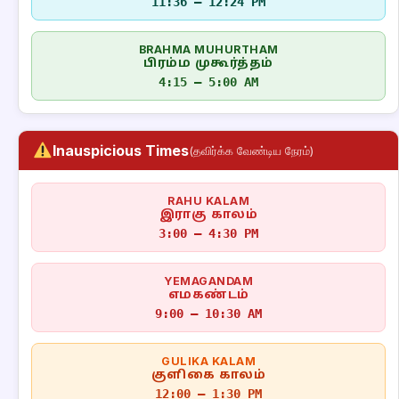
11:36 – 12:24 PM
BRAHMA MUHURTHAM
பிரம்ம முகூர்த்தம்
4:15 – 5:00 AM
Inauspicious Times
(தவிர்க்க வேண்டிய நேரம்)
RAHU KALAM
இராகு காலம்
3:00 – 4:30 PM
YEMAGANDAM
எமகண்டம்
9:00 – 10:30 AM
GULIKA KALAM
குளிகை காலம்
12:00 – 1:30 PM