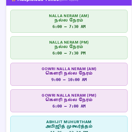
NALLA NERAM (AM)
நல்ல நேரம்
6:00 – 7:30 AM
NALLA NERAM (PM)
நல்ல நேரம்
6:00 – 7:30 PM
GOWRI NALLA NERAM (AM)
கௌரி நல்ல நேரம்
9:00 – 10:00 AM
GOWRI NALLA NERAM (PM)
கௌரி நல்ல நேரம்
6:00 – 7:00 AM
ABHIJIT MUHURTHAM
அபிஜித் முகூர்த்தம்