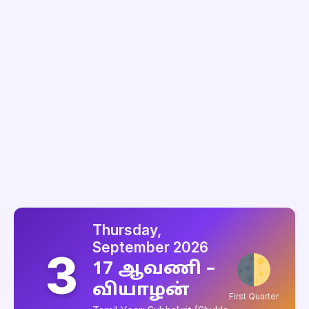
Thursday,
September 2026
3
17 ஆவணி –
வியாழன்
First Quarter