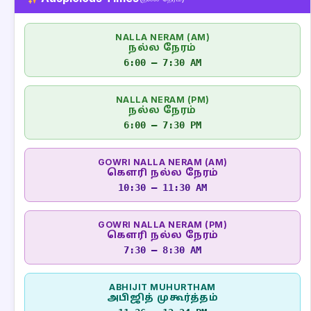
NALLA NERAM (AM)
நல்ல நேரம்
6:00 – 7:30 AM
NALLA NERAM (PM)
நல்ல நேரம்
6:00 – 7:30 PM
GOWRI NALLA NERAM (AM)
கௌரி நல்ல நேரம்
10:30 – 11:30 AM
GOWRI NALLA NERAM (PM)
கௌரி நல்ல நேரம்
7:30 – 8:30 AM
ABHIJIT MUHURTHAM
அபிஜித் முகூர்த்தம்