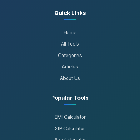
Quick Links
Home
All Tools
Categories
Articles
About Us
Popular Tools
EMI Calculator
SIP Calculator
Age Calculator