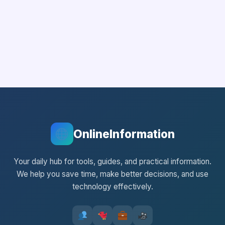
OnlineInformation
Your daily hub for tools, guides, and practical information.
We help you save time, make better decisions, and use
technology effectively.