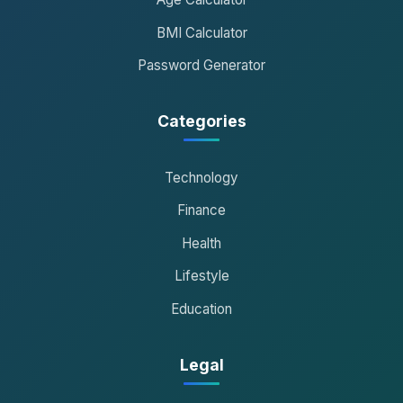
BMI Calculator
Password Generator
Categories
Technology
Finance
Health
Lifestyle
Education
Legal