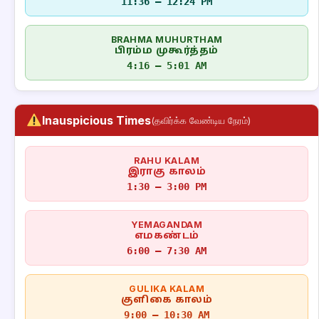
11:36 – 12:24 PM
BRAHMA MUHURTHAM
பிரம்ம முகூர்த்தம்
4:16 – 5:01 AM
Inauspicious Times
(தவிர்க்க வேண்டிய நேரம்)
RAHU KALAM
இராகு காலம்
1:30 – 3:00 PM
YEMAGANDAM
எமகண்டம்
6:00 – 7:30 AM
GULIKA KALAM
குளிகை காலம்
9:00 – 10:30 AM