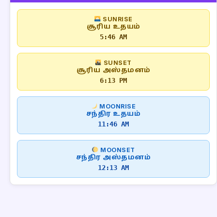
SUNRISE
சூரிய உதயம்
5:46 AM
SUNSET
சூரிய அஸ்தமனம்
6:13 PM
MOONRISE
சந்திர உதயம்
11:46 AM
MOONSET
சந்திர அஸ்தமனம்
12:13 AM