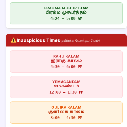
BRAHMA MUHURTHAM
பிரம்ம முகூர்த்தம்
4:24 – 5:09 AM
Inauspicious Times
(தவிர்க்க வேண்டிய நேரம்)
RAHU KALAM
இராகு காலம்
4:30 – 6:00 PM
YEMAGANDAM
எமகண்டம்
12:00 – 1:30 PM
GULIKA KALAM
குளிகை காலம்
3:00 – 4:30 PM