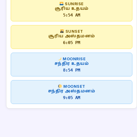
SUNRISE
சூரிய உதயம்
5:54 AM
SUNSET
சூரிய அஸ்தமனம்
6:05 PM
MOONRISE
சந்திர உதயம்
8:54 PM
MOONSET
சந்திர அஸ்தமனம்
9:05 AM