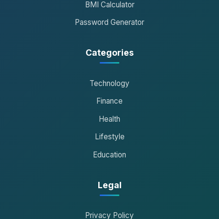
BMI Calculator
Password Generator
Categories
Technology
Finance
Health
Lifestyle
Education
Legal
Privacy Policy