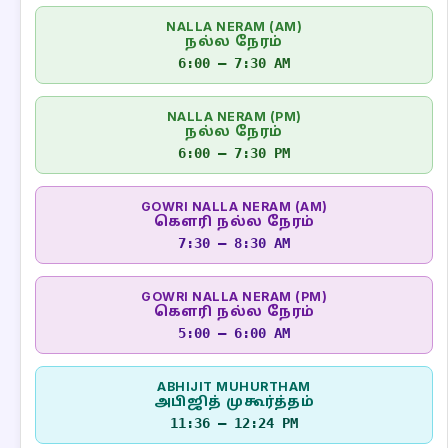
NALLA NERAM (AM)
நல்ல நேரம்
6:00 – 7:30 AM
NALLA NERAM (PM)
நல்ல நேரம்
6:00 – 7:30 PM
GOWRI NALLA NERAM (AM)
கௌரி நல்ல நேரம்
7:30 – 8:30 AM
GOWRI NALLA NERAM (PM)
கௌரி நல்ல நேரம்
5:00 – 6:00 AM
ABHIJIT MUHURTHAM
அபிஜித் முகூர்த்தம்
11:36 – 12:24 PM