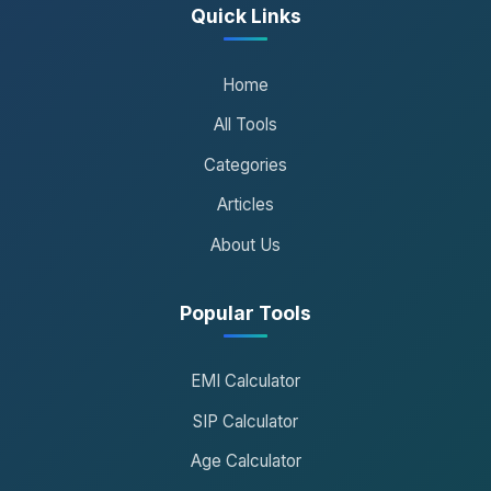
Quick Links
Home
All Tools
Categories
Articles
About Us
Popular Tools
EMI Calculator
SIP Calculator
Age Calculator