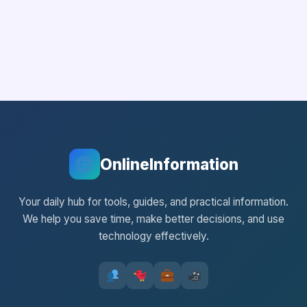
OnlineInformation
Your daily hub for tools, guides, and practical information.
We help you save time, make better decisions, and use
technology effectively.