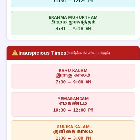
11:36 – 12:24 PM
BRAHMA MUHURTHAM
பிரம்ம முகூர்த்தம்
4:41 – 5:26 AM
Inauspicious Times
(தவிர்க்க வேண்டிய நேரம்)
RAHU KALAM
இராகு காலம்
7:30 – 9:00 AM
YEMAGANDAM
எமகண்டம்
10:30 – 12:00 PM
GULIKA KALAM
குளிகை காலம்
1:30 – 3:00 PM