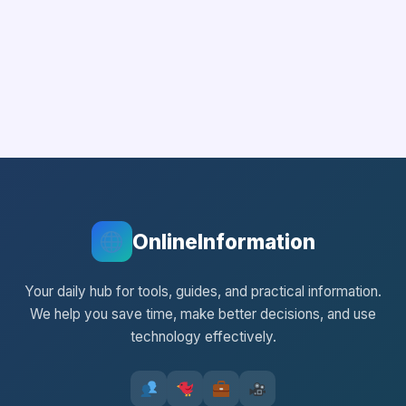
OnlineInformation
Your daily hub for tools, guides, and practical information.
We help you save time, make better decisions, and use
technology effectively.