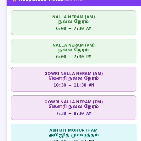
NALLA NERAM (AM)
நல்ல நேரம்
6:00 – 7:30 AM
NALLA NERAM (PM)
நல்ல நேரம்
6:00 – 7:30 PM
GOWRI NALLA NERAM (AM)
கௌரி நல்ல நேரம்
10:30 – 11:30 AM
GOWRI NALLA NERAM (PM)
கௌரி நல்ல நேரம்
7:30 – 8:30 AM
ABHIJIT MUHURTHAM
அபிஜித் முகூர்த்தம்