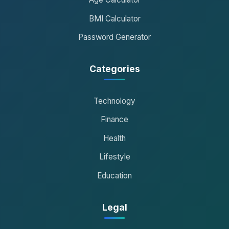
BMI Calculator
Password Generator
Categories
Technology
Finance
Health
Lifestyle
Education
Legal