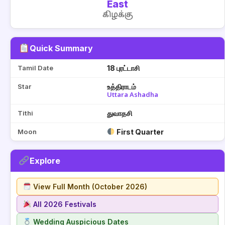
East
கிழக்கு
Quick Summary
Tamil Date
18 புரட்டாசி
Star
உத்திராடம்
Uttara Ashadha
Tithi
துவாதசி
Moon
First Quarter
Explore
View Full Month (October 2026)
All 2026 Festivals
Wedding Auspicious Dates