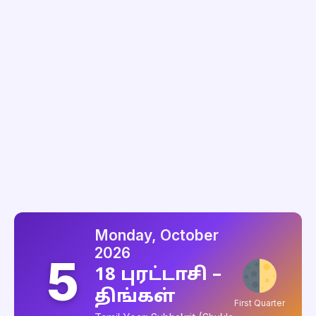
Monday, October
2026
5
18 புரட்டாசி –
திங்கள்
First Quarter