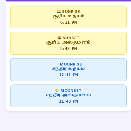
SUNRISE
சூரிய உதயம்
6:11 AM
SUNSET
சூரிய அஸ்தமனம்
5:48 PM
MOONRISE
சந்திர உதயம்
12:11 PM
MOONSET
சந்திர அஸ்தமனம்
11:48 PM