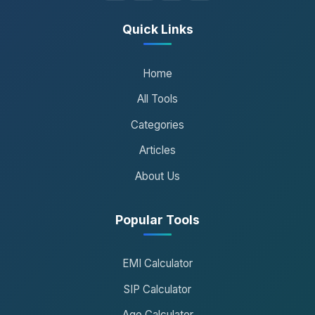
Quick Links
Home
All Tools
Categories
Articles
About Us
Popular Tools
EMI Calculator
SIP Calculator
Age Calculator