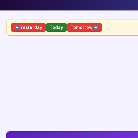
Yesterday
Today
Tomorrow