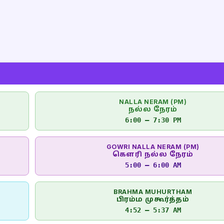
NALLA NERAM (PM)
நல்ல நேரம்
6:00 – 7:30 PM
GOWRI NALLA NERAM (PM)
கௌரி நல்ல நேரம்
5:00 – 6:00 AM
BRAHMA MUHURTHAM
பிரம்ம முகூர்த்தம்
4:52 – 5:37 AM