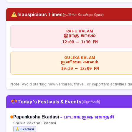
Inauspicious Times
(தவிர்க்க வேண்டிய நேரம்)
RAHU KALAM
இராகு காலம்
12:00 – 1:30 PM
GULIKA KALAM
குளிகை காலம்
10:30 – 12:00 PM
Note:
Avoid starting new ventures, travel, or important activities d
Today's Festivals & Events
(விழாக்கள்)
Papankusha Ekadasi
– பாபாங்குஷ ஏகாதசி
Shukla Paksha Ekadasi
Ekadasi