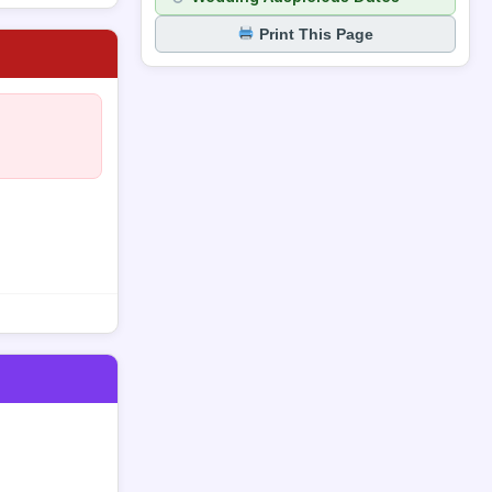
Print This Page