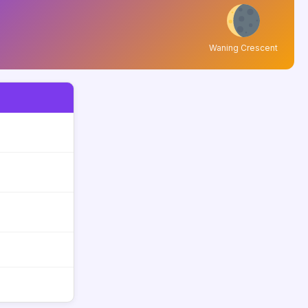
Waning Crescent