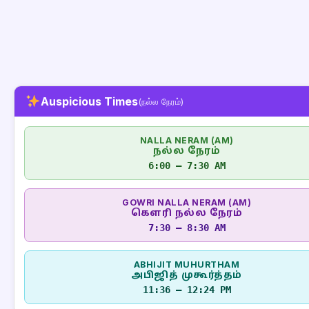
Auspicious Times
(நல்ல நேரம்)
NALLA NERAM (AM)
நல்ல நேரம்
6:00 – 7:30 AM
GOWRI NALLA NERAM (AM)
கௌரி நல்ல நேரம்
7:30 – 8:30 AM
ABHIJIT MUHURTHAM
அபிஜித் முகூர்த்தம்
11:36 – 12:24 PM