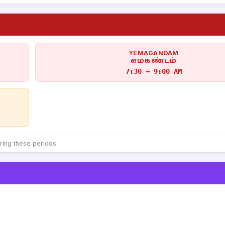
YEMAGANDAM
எமகண்டம்
7:30 – 9:00 AM
uring these periods.