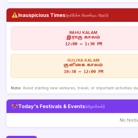
Inauspicious Times
(தவிர்க்க வேண்டிய நேரம்)
RAHU KALAM
இராகு காலம்
12:00 – 1:30 PM
GULIKA KALAM
குளிகை காலம்
10:30 – 12:00 PM
Note:
Avoid starting new ventures, travel, or important activities d
Today's Festivals & Events
(விழாக்கள்)
No festi