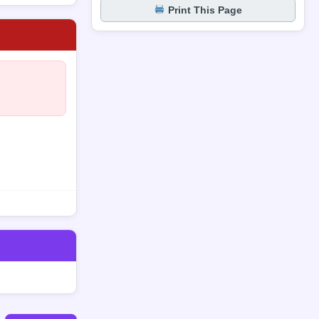
Print This Page