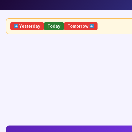
Yesterday
Today
Tomorrow