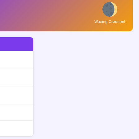
Waxing Crescent