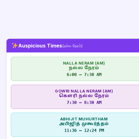
Auspicious Times
(நல்ல நேரம்)
NALLA NERAM (AM)
நல்ல நேரம்
6:00 – 7:30 AM
GOWRI NALLA NERAM (AM)
கௌரி நல்ல நேரம்
7:30 – 8:30 AM
ABHIJIT MUHURTHAM
அபிஜித் முகூர்த்தம்
11:36 – 12:24 PM