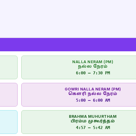
NALLA NERAM (PM)
நல்ல நேரம்
6:00 – 7:30 PM
GOWRI NALLA NERAM (PM)
கௌரி நல்ல நேரம்
5:00 – 6:00 AM
BRAHMA MUHURTHAM
பிரம்ம முகூர்த்தம்
4:57 – 5:42 AM