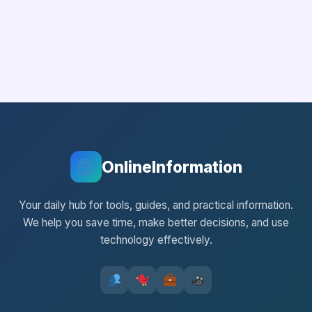
OnlineInformation
Your daily hub for tools, guides, and practical information.
We help you save time, make better decisions, and use
technology effectively.