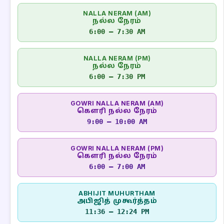
NALLA NERAM (AM)
நல்ல நேரம்
6:00 – 7:30 AM
NALLA NERAM (PM)
நல்ல நேரம்
6:00 – 7:30 PM
GOWRI NALLA NERAM (AM)
கௌரி நல்ல நேரம்
9:00 – 10:00 AM
GOWRI NALLA NERAM (PM)
கௌரி நல்ல நேரம்
6:00 – 7:00 AM
ABHIJIT MUHURTHAM
அபிஜித் முகூர்த்தம்
11:36 – 12:24 PM