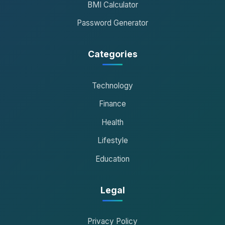
BMI Calculator
Password Generator
Categories
Technology
Finance
Health
Lifestyle
Education
Legal
Privacy Policy