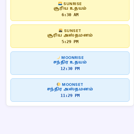
SUNRISE
சூரிய உதயம்
6:30 AM
SUNSET
சூரிய அஸ்தமனம்
5:29 PM
MOONRISE
சந்திர உதயம்
12:30 PM
MOONSET
சந்திர அஸ்தமனம்
11:29 PM