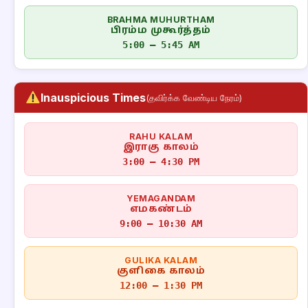
BRAHMA MUHURTHAM
பிரம்ம முகூர்த்தம்
5:00 – 5:45 AM
Inauspicious Times
(தவிர்க்க வேண்டிய நேரம்)
RAHU KALAM
இராகு காலம்
3:00 – 4:30 PM
YEMAGANDAM
எமகண்டம்
9:00 – 10:30 AM
GULIKA KALAM
குளிகை காலம்
12:00 – 1:30 PM