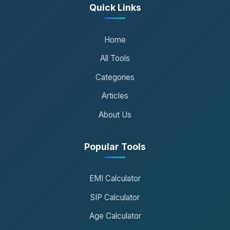
Quick Links
Home
All Tools
Categories
Articles
About Us
Popular Tools
EMI Calculator
SIP Calculator
Age Calculator