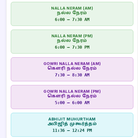
NALLA NERAM (AM)
நல்ல நேரம்
6:00 – 7:30 AM
NALLA NERAM (PM)
நல்ல நேரம்
6:00 – 7:30 PM
GOWRI NALLA NERAM (AM)
கௌரி நல்ல நேரம்
7:30 – 8:30 AM
GOWRI NALLA NERAM (PM)
கௌரி நல்ல நேரம்
5:00 – 6:00 AM
ABHIJIT MUHURTHAM
அபிஜித் முகூர்த்தம்
11:36 – 12:24 PM