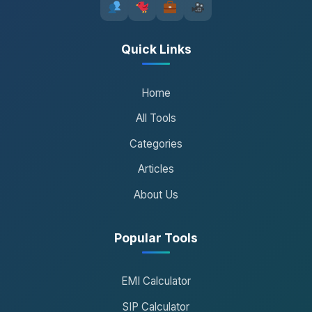
Quick Links
Home
All Tools
Categories
Articles
About Us
Popular Tools
EMI Calculator
SIP Calculator