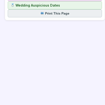
Wedding Auspicious Dates
Print This Page