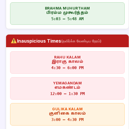
BRAHMA MUHURTHAM
பிரம்ம முகூர்த்தம்
5:03 – 5:48 AM
Inauspicious Times
(தவிர்க்க வேண்டிய நேரம்)
RAHU KALAM
இராகு காலம்
4:30 – 6:00 PM
YEMAGANDAM
எமகண்டம்
12:00 – 1:30 PM
GULIKA KALAM
குளிகை காலம்
3:00 – 4:30 PM