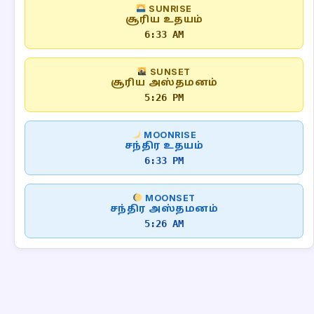
SUNRISE
சூரிய உதயம்
6:33 AM
SUNSET
சூரிய அஸ்தமனம்
5:26 PM
MOONRISE
சந்திர உதயம்
6:33 PM
MOONSET
சந்திர அஸ்தமனம்
5:26 AM