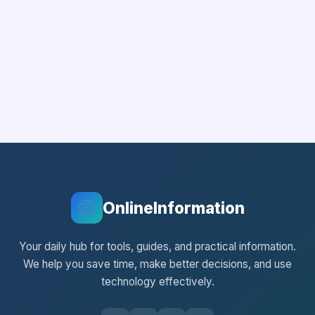
OnlineInformation
Your daily hub for tools, guides, and practical information.
We help you save time, make better decisions, and use
technology effectively.