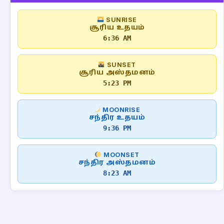
SUNRISE
சூரிய உதயம்
6:36 AM
SUNSET
சூரிய அஸ்தமனம்
5:23 PM
MOONRISE
சந்திர உதயம்
9:36 PM
MOONSET
சந்திர அஸ்தமனம்
8:23 AM