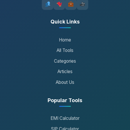
Quick Links
Home
All Tools
Categories
Articles
About Us
Popular Tools
EMI Calculator
SIP Calculator