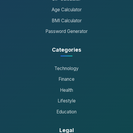
Age Calculator
BMI Calculator
Password Generator
Categories
Technology
Finance
Health
Lifestyle
Education
Legal