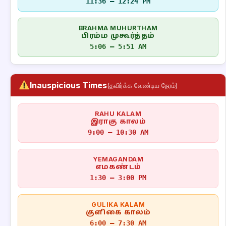
11:36 – 12:24 PM
BRAHMA MUHURTHAM
பிரம்ம முகூர்த்தம்
5:06 – 5:51 AM
Inauspicious Times
(தவிர்க்க வேண்டிய நேரம்)
RAHU KALAM
இராகு காலம்
9:00 – 10:30 AM
YEMAGANDAM
எமகண்டம்
1:30 – 3:00 PM
GULIKA KALAM
குளிகை காலம்
6:00 – 7:30 AM