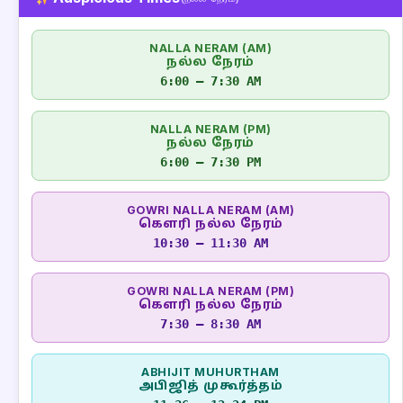
NALLA NERAM (AM)
நல்ல நேரம்
6:00 – 7:30 AM
NALLA NERAM (PM)
நல்ல நேரம்
6:00 – 7:30 PM
GOWRI NALLA NERAM (AM)
கௌரி நல்ல நேரம்
10:30 – 11:30 AM
GOWRI NALLA NERAM (PM)
கௌரி நல்ல நேரம்
7:30 – 8:30 AM
ABHIJIT MUHURTHAM
அபிஜித் முகூர்த்தம்