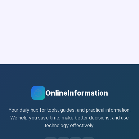
OnlineInformation
Your daily hub for tools, guides, and practical information.
We help you save time, make better decisions, and use
technology effectively.