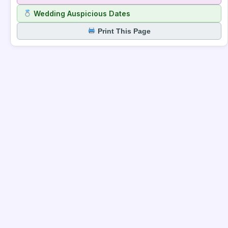
Wedding Auspicious Dates
Print This Page