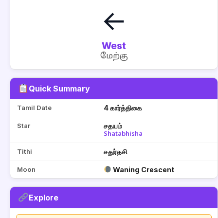
←
West
மேற்கு
Quick Summary
Tamil Date
4 கார்த்திகை
Star
சதயம்
Shatabhisha
Tithi
சதுர்தசி
Moon
Waning Crescent
Explore