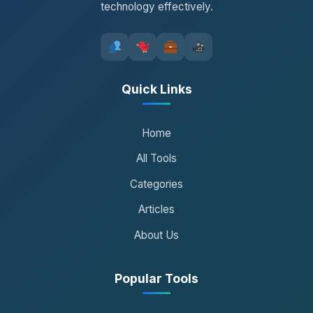
technology effectively.
Quick Links
Home
All Tools
Categories
Articles
About Us
Popular Tools