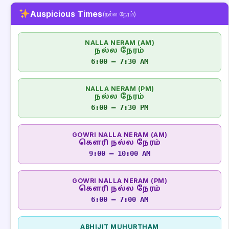
Auspicious Times
(நல்ல நேரம்)
NALLA NERAM (AM)
நல்ல நேரம்
6:00 – 7:30 AM
NALLA NERAM (PM)
நல்ல நேரம்
6:00 – 7:30 PM
GOWRI NALLA NERAM (AM)
கௌரி நல்ல நேரம்
9:00 – 10:00 AM
GOWRI NALLA NERAM (PM)
கௌரி நல்ல நேரம்
6:00 – 7:00 AM
ABHIJIT MUHURTHAM