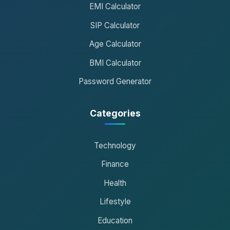
EMI Calculator
SIP Calculator
Age Calculator
BMI Calculator
Password Generator
Categories
Technology
Finance
Health
Lifestyle
Education