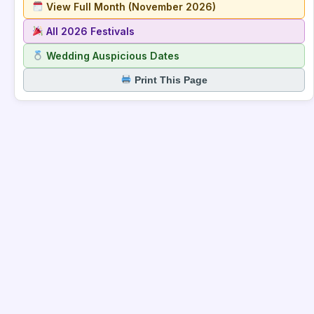
View Full Month (November 2026)
All 2026 Festivals
Wedding Auspicious Dates
Print This Page