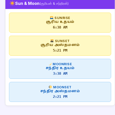
Sun & Moon
(சூரியன் & சந்திரன்)
SUNRISE
சூரிய உதயம்
6:38 AM
SUNSET
சூரிய அஸ்தமனம்
5:21 PM
MOONRISE
சந்திர உதயம்
3:38 AM
MOONSET
சந்திர அஸ்தமனம்
2:21 PM