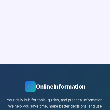
OnlineInformation
Your daily hub for tools, guides, and practical information.
We help you save time, make better decisions, and use