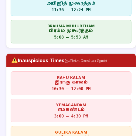
அபிஜித் முகூர்த்தம்
11:36 – 12:24 PM
BRAHMA MUHURTHAM
பிரம்ம முகூர்த்தம்
5:08 – 5:53 AM
Inauspicious Times
(தவிர்க்க வேண்டிய நேரம்)
RAHU KALAM
இராகு காலம்
10:30 – 12:00 PM
YEMAGANDAM
எமகண்டம்
3:00 – 4:30 PM
GULIKA KALAM