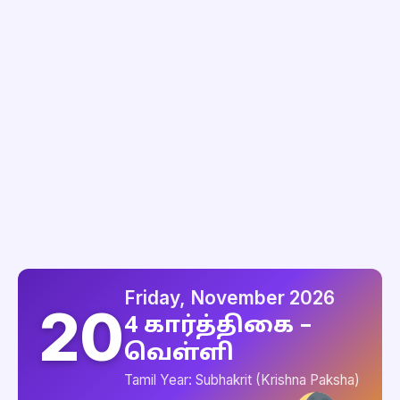
Friday, November 2026
20
4 கார்த்திகை –
வெள்ளி
Tamil Year: Subhakrit (Krishna Paksha)