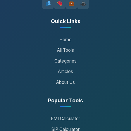
Quick Links
Home
All Tools
Categories
Articles
About Us
Popular Tools
EMI Calculator
SIP Calculator