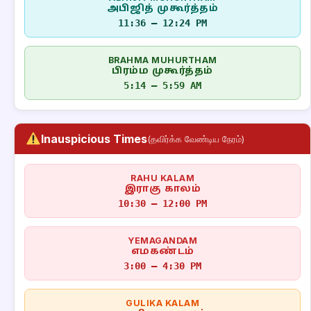
அபிஜித் முகூர்த்தம்
11:36 – 12:24 PM
BRAHMA MUHURTHAM
பிரம்ம முகூர்த்தம்
5:14 – 5:59 AM
Inauspicious Times
(தவிர்க்க வேண்டிய நேரம்)
RAHU KALAM
இராகு காலம்
10:30 – 12:00 PM
YEMAGANDAM
எமகண்டம்
3:00 – 4:30 PM
GULIKA KALAM