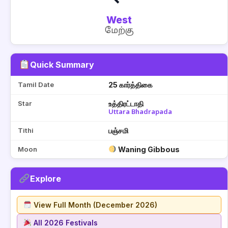
West
மேற்கு
Quick Summary
Tamil Date
25 கார்த்திகை
Star
உத்திரட்டாதி
Uttara Bhadrapada
Tithi
பஞ்சமி
Moon
Waning Gibbous
Explore
View Full Month (December 2026)
All 2026 Festivals