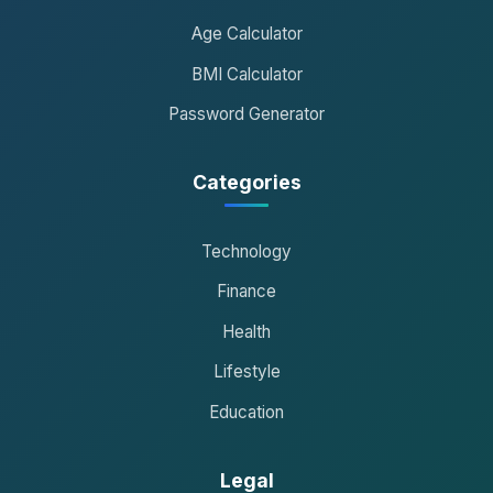
Age Calculator
BMI Calculator
Password Generator
Categories
Technology
Finance
Health
Lifestyle
Education
Legal