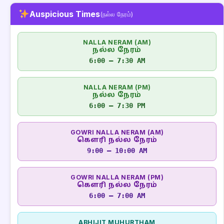
Auspicious Times
(நல்ல நேரம்)
NALLA NERAM (AM)
நல்ல நேரம்
6:00 – 7:30 AM
NALLA NERAM (PM)
நல்ல நேரம்
6:00 – 7:30 PM
GOWRI NALLA NERAM (AM)
கௌரி நல்ல நேரம்
9:00 – 10:00 AM
GOWRI NALLA NERAM (PM)
கௌரி நல்ல நேரம்
6:00 – 7:00 AM
ABHIJIT MUHURTHAM