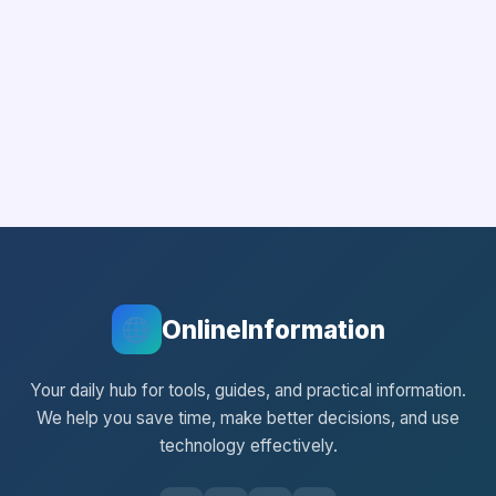
OnlineInformation
Your daily hub for tools, guides, and practical information.
We help you save time, make better decisions, and use
technology effectively.