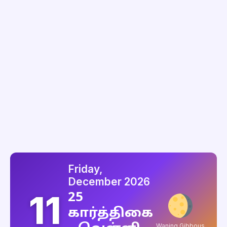
Friday,
December 2026
11
25
கார்த்திகை
Waning Gibbous