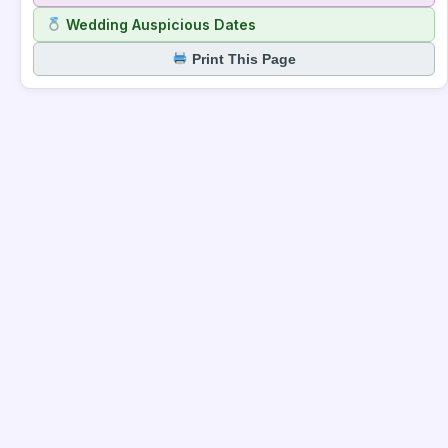
Wedding Auspicious Dates
Print This Page