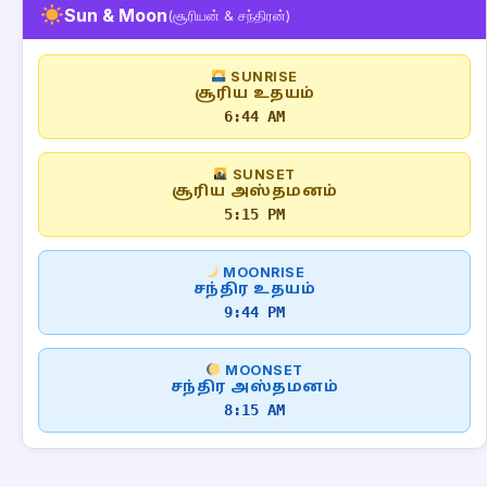
Sun & Moon
(சூரியன் & சந்திரன்)
SUNRISE
சூரிய உதயம்
6:44 AM
SUNSET
சூரிய அஸ்தமனம்
5:15 PM
MOONRISE
சந்திர உதயம்
9:44 PM
MOONSET
சந்திர அஸ்தமனம்
8:15 AM