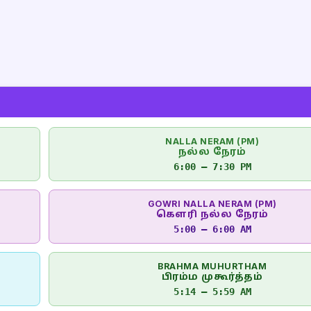
NALLA NERAM (PM)
நல்ல நேரம்
6:00 – 7:30 PM
GOWRI NALLA NERAM (PM)
கௌரி நல்ல நேரம்
5:00 – 6:00 AM
BRAHMA MUHURTHAM
பிரம்ம முகூர்த்தம்
5:14 – 5:59 AM