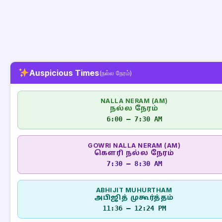
Auspicious Times
(நல்ல நேரம்)
NALLA NERAM (AM)
நல்ல நேரம்
6:00 – 7:30 AM
GOWRI NALLA NERAM (AM)
கௌரி நல்ல நேரம்
7:30 – 8:30 AM
ABHIJIT MUHURTHAM
அபிஜித் முகூர்த்தம்
11:36 – 12:24 PM