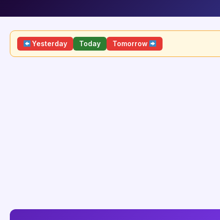
Yesterday
Today
Tomorrow