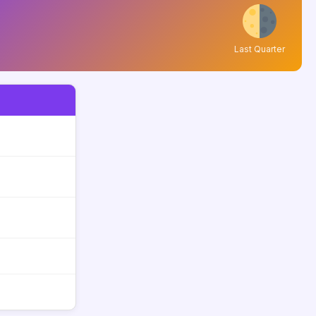
Last Quarter