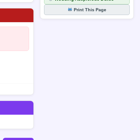
Print This Page