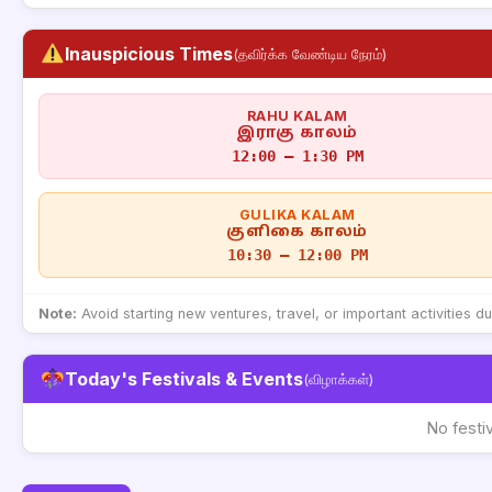
Inauspicious Times
(தவிர்க்க வேண்டிய நேரம்)
RAHU KALAM
இராகு காலம்
12:00 – 1:30 PM
GULIKA KALAM
குளிகை காலம்
10:30 – 12:00 PM
Note:
Avoid starting new ventures, travel, or important activities d
Today's Festivals & Events
(விழாக்கள்)
No festi