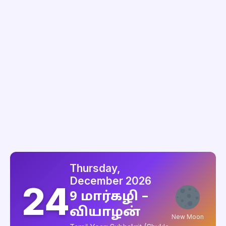
Thursday,
December 2026
24
9 மார்கழி –
வியாழன்
New Moon