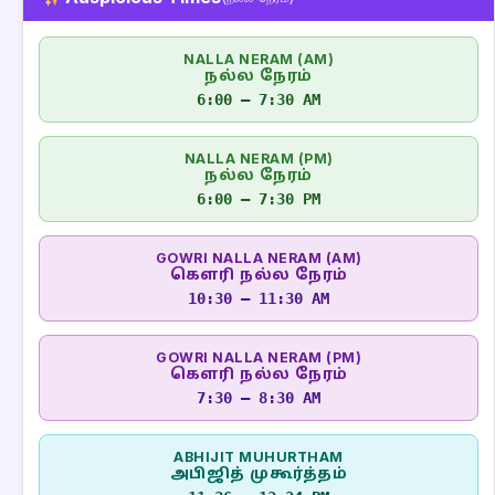
NALLA NERAM (AM)
நல்ல நேரம்
6:00 – 7:30 AM
NALLA NERAM (PM)
நல்ல நேரம்
6:00 – 7:30 PM
GOWRI NALLA NERAM (AM)
கௌரி நல்ல நேரம்
10:30 – 11:30 AM
GOWRI NALLA NERAM (PM)
கௌரி நல்ல நேரம்
7:30 – 8:30 AM
ABHIJIT MUHURTHAM
அபிஜித் முகூர்த்தம்