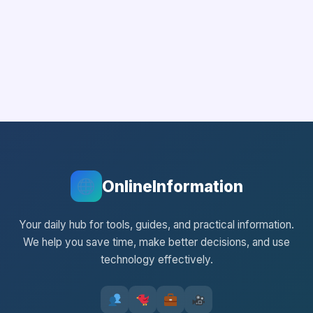
OnlineInformation
Your daily hub for tools, guides, and practical information.
We help you save time, make better decisions, and use
technology effectively.