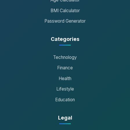
BMI Calculator
Password Generator
Categories
Technology
Finance
Health
Lifestyle
Education
Legal