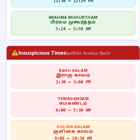
11:36 – 12:24 PM
BRAHMA MUHURTHAM
பிரம்ம முகூர்த்தம்
5:14 – 5:59 AM
Inauspicious Times
(தவிர்க்க வேண்டிய நேரம்)
RAHU KALAM
இராகு காலம்
1:30 – 3:00 PM
YEMAGANDAM
எமகண்டம்
6:00 – 7:30 AM
GULIKA KALAM
குளிகை காலம்
9:00 – 10:30 AM