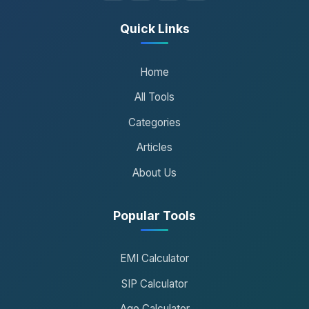
Quick Links
Home
All Tools
Categories
Articles
About Us
Popular Tools
EMI Calculator
SIP Calculator
Age Calculator