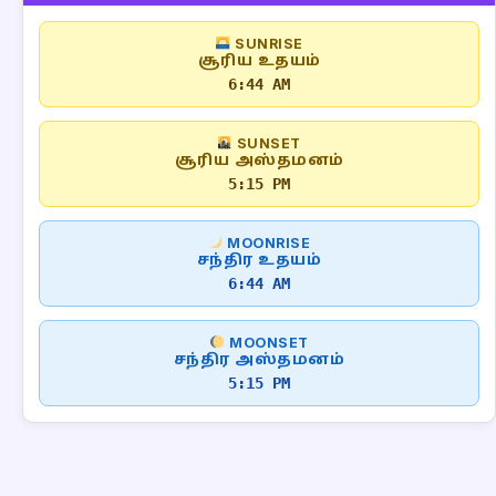
SUNRISE
சூரிய உதயம்
6:44 AM
SUNSET
சூரிய அஸ்தமனம்
5:15 PM
MOONRISE
சந்திர உதயம்
6:44 AM
MOONSET
சந்திர அஸ்தமனம்
5:15 PM