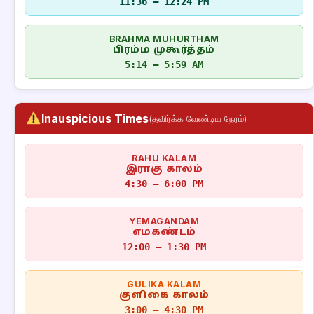
11:36 – 12:24 PM
BRAHMA MUHURTHAM
பிரம்ம முகூர்த்தம்
5:14 – 5:59 AM
Inauspicious Times
(தவிர்க்க வேண்டிய நேரம்)
RAHU KALAM
இராகு காலம்
4:30 – 6:00 PM
YEMAGANDAM
எமகண்டம்
12:00 – 1:30 PM
GULIKA KALAM
குளிகை காலம்
3:00 – 4:30 PM