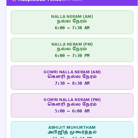
NALLA NERAM (AM)
நல்ல நேரம்
6:00 – 7:30 AM
NALLA NERAM (PM)
நல்ல நேரம்
6:00 – 7:30 PM
GOWRI NALLA NERAM (AM)
கௌரி நல்ல நேரம்
7:30 – 8:30 AM
GOWRI NALLA NERAM (PM)
கௌரி நல்ல நேரம்
5:00 – 6:00 AM
ABHIJIT MUHURTHAM
அபிஜித் முகூர்த்தம்