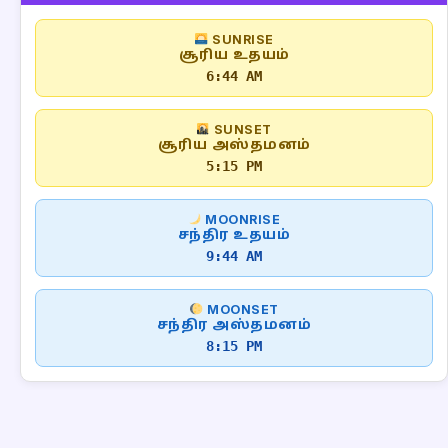
SUNRISE
சூரிய உதயம்
6:44 AM
SUNSET
சூரிய அஸ்தமனம்
5:15 PM
MOONRISE
சந்திர உதயம்
9:44 AM
MOONSET
சந்திர அஸ்தமனம்
8:15 PM