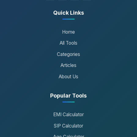
Quick Links
Home
All Tools
Categories
Articles
About Us
Popular Tools
EMI Calculator
SIP Calculator
Age Calculator