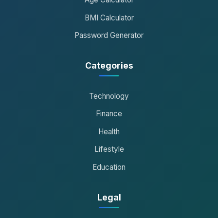
BMI Calculator
Password Generator
Categories
Technology
Finance
Health
Lifestyle
Education
Legal