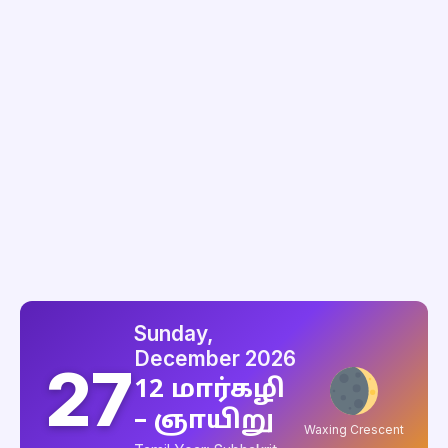
Sunday,
December 2026
27
12 மார்கழி
– ஞாயிறு
Waxing Crescent