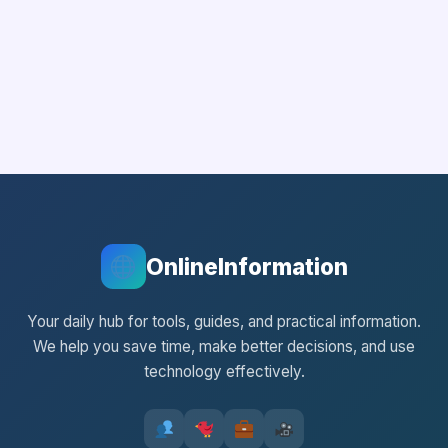
OnlineInformation
Your daily hub for tools, guides, and practical information.
We help you save time, make better decisions, and use
technology effectively.