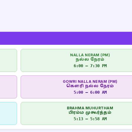
NALLA NERAM (PM)
நல்ல நேரம்
6:00 – 7:30 PM
GOWRI NALLA NERAM (PM)
கௌரி நல்ல நேரம்
5:00 – 6:00 AM
BRAHMA MUHURTHAM
பிரம்ம முகூர்த்தம்
5:13 – 5:58 AM