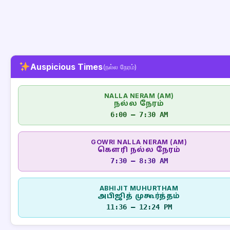
Auspicious Times
(நல்ல நேரம்)
NALLA NERAM (AM)
நல்ல நேரம்
6:00 – 7:30 AM
GOWRI NALLA NERAM (AM)
கௌரி நல்ல நேரம்
7:30 – 8:30 AM
ABHIJIT MUHURTHAM
அபிஜித் முகூர்த்தம்
11:36 – 12:24 PM