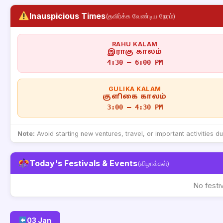
Inauspicious Times
(தவிர்க்க வேண்டிய நேரம்)
RAHU KALAM
இராகு காலம்
4:30 – 6:00 PM
GULIKA KALAM
குளிகை காலம்
3:00 – 4:30 PM
Note:
Avoid starting new ventures, travel, or important activities d
Today's Festivals & Events
(விழாக்கள்)
No festi
03 Jan