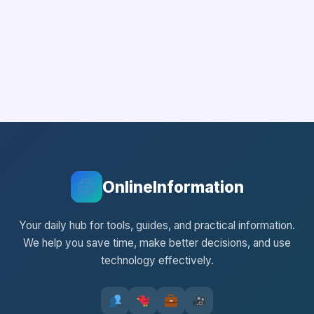
OnlineInformation
Your daily hub for tools, guides, and practical information.
We help you save time, make better decisions, and use
technology effectively.