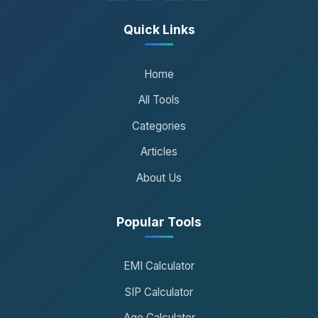
Quick Links
Home
All Tools
Categories
Articles
About Us
Popular Tools
EMI Calculator
SIP Calculator
Age Calculator