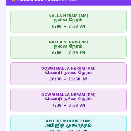
NALLA NERAM (AM)
நல்ல நேரம்
6:00 – 7:30 AM
NALLA NERAM (PM)
நல்ல நேரம்
6:00 – 7:30 PM
GOWRI NALLA NERAM (AM)
கௌரி நல்ல நேரம்
10:30 – 11:30 AM
GOWRI NALLA NERAM (PM)
கௌரி நல்ல நேரம்
7:30 – 8:30 AM
ABHIJIT MUHURTHAM
அபிஜித் முகூர்த்தம்