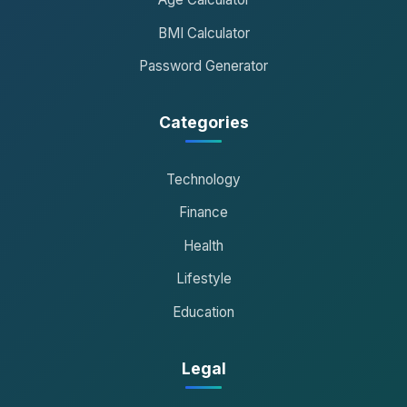
BMI Calculator
Password Generator
Categories
Technology
Finance
Health
Lifestyle
Education
Legal