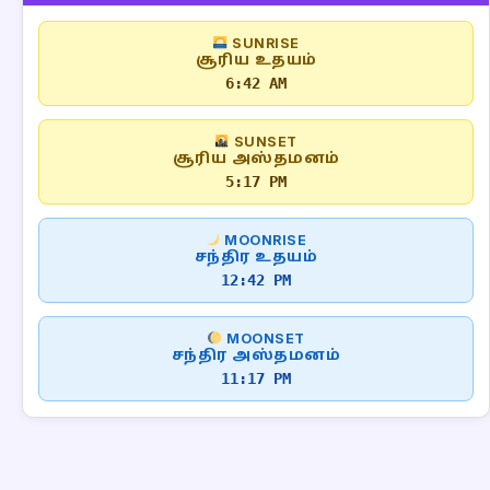
SUNRISE
சூரிய உதயம்
6:42 AM
SUNSET
சூரிய அஸ்தமனம்
5:17 PM
MOONRISE
சந்திர உதயம்
12:42 PM
MOONSET
சந்திர அஸ்தமனம்
11:17 PM