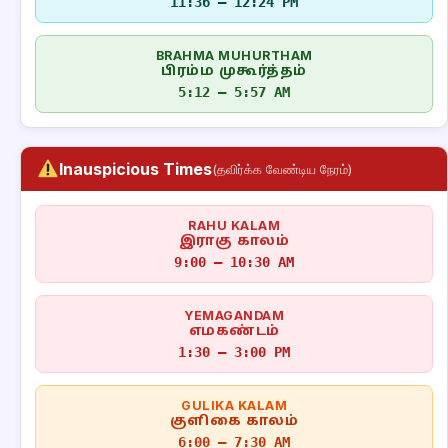
11:36 – 12:24 PM
BRAHMA MUHURTHAM
பிரம்ம முகூர்த்தம்
5:12 – 5:57 AM
Inauspicious Times
(தவிர்க்க வேண்டிய நேரம்)
RAHU KALAM
இராகு காலம்
9:00 – 10:30 AM
YEMAGANDAM
எமகண்டம்
1:30 – 3:00 PM
GULIKA KALAM
குளிகை காலம்
6:00 – 7:30 AM