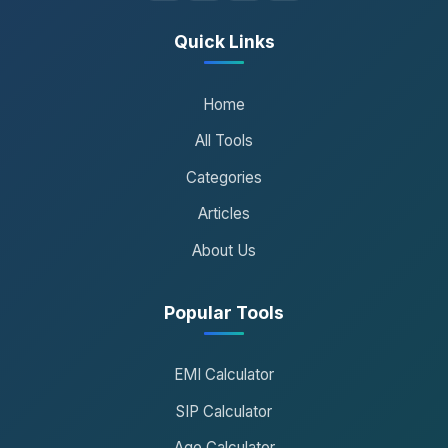
Quick Links
Home
All Tools
Categories
Articles
About Us
Popular Tools
EMI Calculator
SIP Calculator
Age Calculator