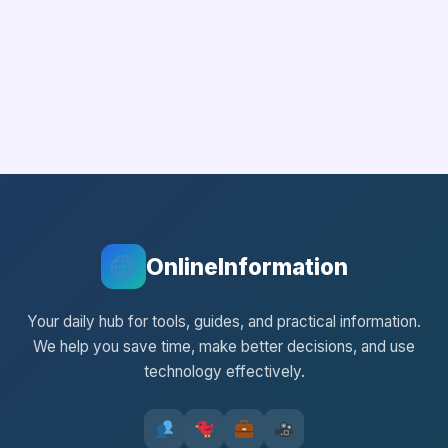
OnlineInformation
Your daily hub for tools, guides, and practical information.
We help you save time, make better decisions, and use
technology effectively.