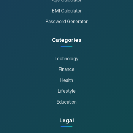
BMI Calculator
Password Generator
Categories
Technology
Finance
Health
Lifestyle
Education
Legal