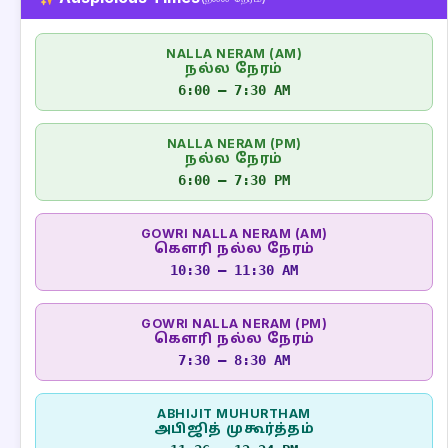
NALLA NERAM (AM)
நல்ல நேரம்
6:00 – 7:30 AM
NALLA NERAM (PM)
நல்ல நேரம்
6:00 – 7:30 PM
GOWRI NALLA NERAM (AM)
கௌரி நல்ல நேரம்
10:30 – 11:30 AM
GOWRI NALLA NERAM (PM)
கௌரி நல்ல நேரம்
7:30 – 8:30 AM
ABHIJIT MUHURTHAM
அபிஜித் முகூர்த்தம்