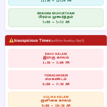
11:36 – 12:24 PM
BRAHMA MUHURTHAM
பிரம்ம முகூர்த்தம்
5:08 – 5:53 AM
Inauspicious Times
(தவிர்க்க வேண்டிய நேரம்)
RAHU KALAM
இராகு காலம்
1:30 – 3:00 PM
YEMAGANDAM
எமகண்டம்
6:00 – 7:30 AM
GULIKA KALAM
குளிகை காலம்
9:00 – 10:30 AM