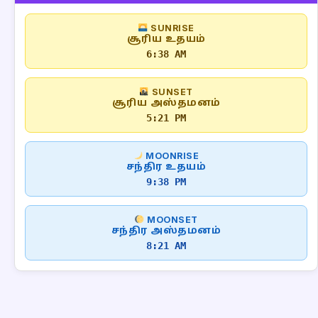
SUNRISE
சூரிய உதயம்
6:38 AM
SUNSET
சூரிய அஸ்தமனம்
5:21 PM
MOONRISE
சந்திர உதயம்
9:38 PM
MOONSET
சந்திர அஸ்தமனம்
8:21 AM