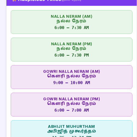
NALLA NERAM (AM)
நல்ல நேரம்
6:00 – 7:30 AM
NALLA NERAM (PM)
நல்ல நேரம்
6:00 – 7:30 PM
GOWRI NALLA NERAM (AM)
கௌரி நல்ல நேரம்
9:00 – 10:00 AM
GOWRI NALLA NERAM (PM)
கௌரி நல்ல நேரம்
6:00 – 7:00 AM
ABHIJIT MUHURTHAM
அபிஜித் முகூர்த்தம்