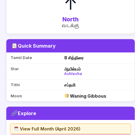
↑
North
வடக்கு
Quick Summary
Tamil Date
8 சித்திரை
Star
ஆயில்யம்
Ashlesha
Tithi
சப்தமி
Moon
Waning Gibbous
Explore
View Full Month (April 2026)