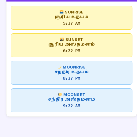
SUNRISE
சூரிய உதயம்
5:37 AM
SUNSET
சூரிய அஸ்தமனம்
6:22 PM
MOONRISE
சந்திர உதயம்
8:37 PM
MOONSET
சந்திர அஸ்தமனம்
9:22 AM