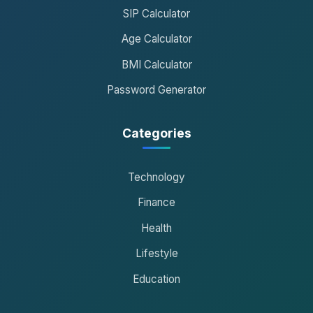
SIP Calculator
Age Calculator
BMI Calculator
Password Generator
Categories
Technology
Finance
Health
Lifestyle
Education