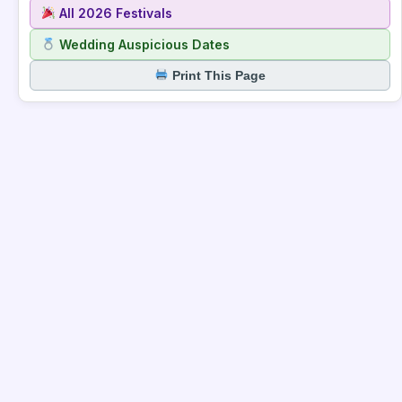
All 2026 Festivals
Wedding Auspicious Dates
Print This Page