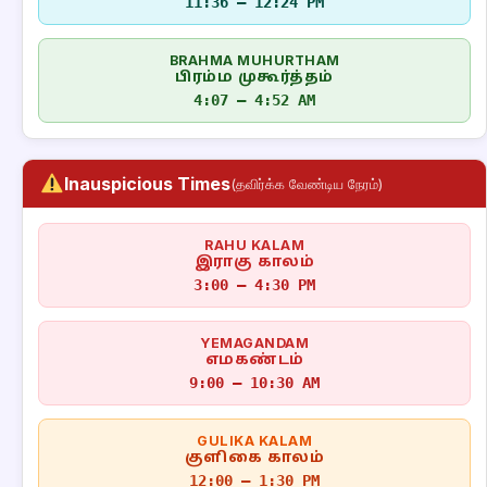
11:36 – 12:24 PM
BRAHMA MUHURTHAM
பிரம்ம முகூர்த்தம்
4:07 – 4:52 AM
Inauspicious Times
(தவிர்க்க வேண்டிய நேரம்)
RAHU KALAM
இராகு காலம்
3:00 – 4:30 PM
YEMAGANDAM
எமகண்டம்
9:00 – 10:30 AM
GULIKA KALAM
குளிகை காலம்
12:00 – 1:30 PM