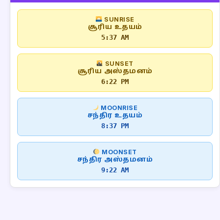
SUNRISE
சூரிய உதயம்
5:37 AM
SUNSET
சூரிய அஸ்தமனம்
6:22 PM
MOONRISE
சந்திர உதயம்
8:37 PM
MOONSET
சந்திர அஸ்தமனம்
9:22 AM