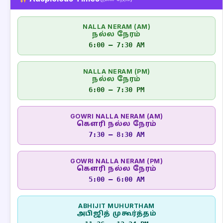
NALLA NERAM (AM)
நல்ல நேரம்
6:00 – 7:30 AM
NALLA NERAM (PM)
நல்ல நேரம்
6:00 – 7:30 PM
GOWRI NALLA NERAM (AM)
கௌரி நல்ல நேரம்
7:30 – 8:30 AM
GOWRI NALLA NERAM (PM)
கௌரி நல்ல நேரம்
5:00 – 6:00 AM
ABHIJIT MUHURTHAM
அபிஜித் முகூர்த்தம்