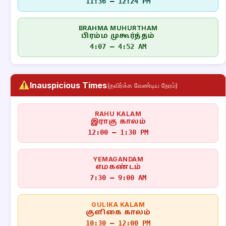
11:36 – 12:24 PM
BRAHMA MUHURTHAM
பிரம்ம முகூர்த்தம்
4:07 – 4:52 AM
Inauspicious Times
(தவிர்க்க வேண்டிய நேரம்)
RAHU KALAM
இராகு காலம்
12:00 – 1:30 PM
YEMAGANDAM
எமகண்டம்
7:30 – 9:00 AM
GULIKA KALAM
குளிகை காலம்
10:30 – 12:00 PM