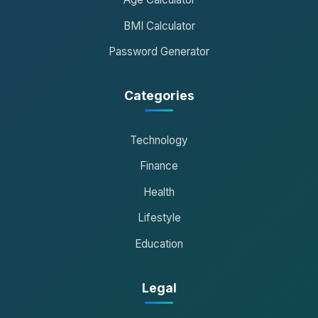
BMI Calculator
Password Generator
Categories
Technology
Finance
Health
Lifestyle
Education
Legal