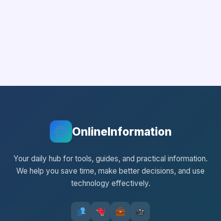
OnlineInformation
Your daily hub for tools, guides, and practical information.
We help you save time, make better decisions, and use
technology effectively.