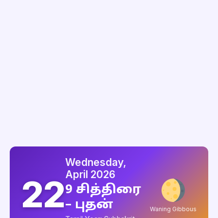
Wednesday,
April 2026
22
9 சித்திரை
– புதன்
Waning Gibbous