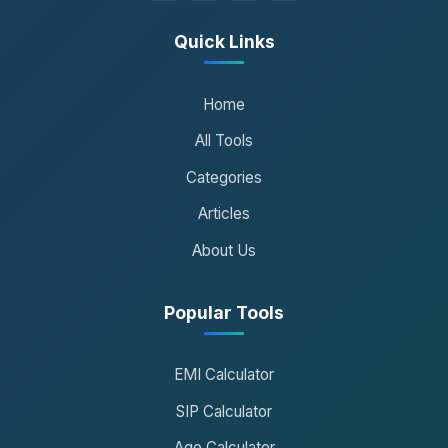
Quick Links
Home
All Tools
Categories
Articles
About Us
Popular Tools
EMI Calculator
SIP Calculator
Age Calculator