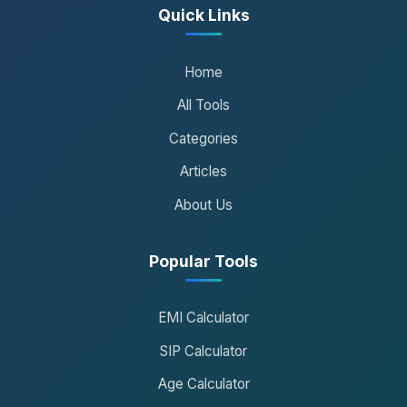
Quick Links
Home
All Tools
Categories
Articles
About Us
Popular Tools
EMI Calculator
SIP Calculator
Age Calculator