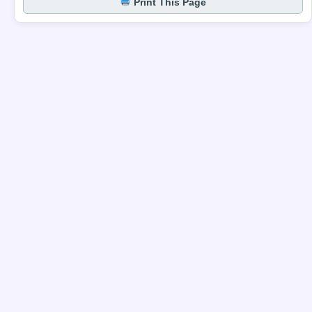
Print This Page