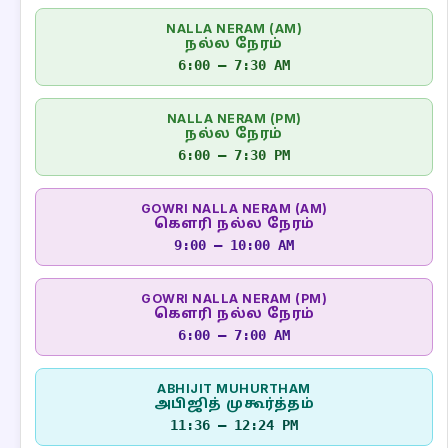
NALLA NERAM (AM)
நல்ல நேரம்
6:00 – 7:30 AM
NALLA NERAM (PM)
நல்ல நேரம்
6:00 – 7:30 PM
GOWRI NALLA NERAM (AM)
கௌரி நல்ல நேரம்
9:00 – 10:00 AM
GOWRI NALLA NERAM (PM)
கௌரி நல்ல நேரம்
6:00 – 7:00 AM
ABHIJIT MUHURTHAM
அபிஜித் முகூர்த்தம்
11:36 – 12:24 PM