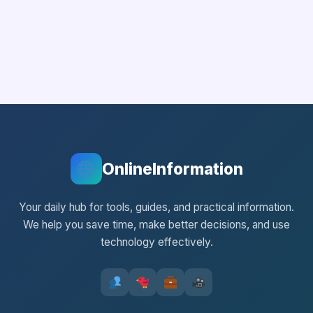
OnlineInformation
Your daily hub for tools, guides, and practical information.
We help you save time, make better decisions, and use
technology effectively.