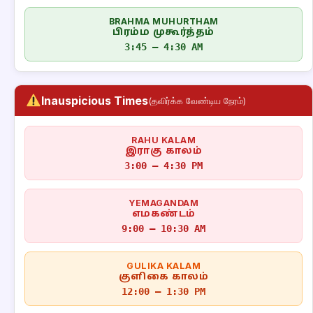
BRAHMA MUHURTHAM
பிரம்ம முகூர்த்தம்
3:45 – 4:30 AM
Inauspicious Times
(தவிர்க்க வேண்டிய நேரம்)
RAHU KALAM
இராகு காலம்
3:00 – 4:30 PM
YEMAGANDAM
எமகண்டம்
9:00 – 10:30 AM
GULIKA KALAM
குளிகை காலம்
12:00 – 1:30 PM