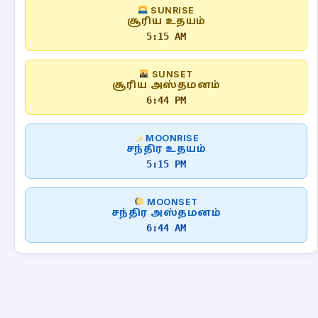
SUNRISE
சூரிய உதயம்
5:15 AM
SUNSET
சூரிய அஸ்தமனம்
6:44 PM
MOONRISE
சந்திர உதயம்
5:15 PM
MOONSET
சந்திர அஸ்தமனம்
6:44 AM