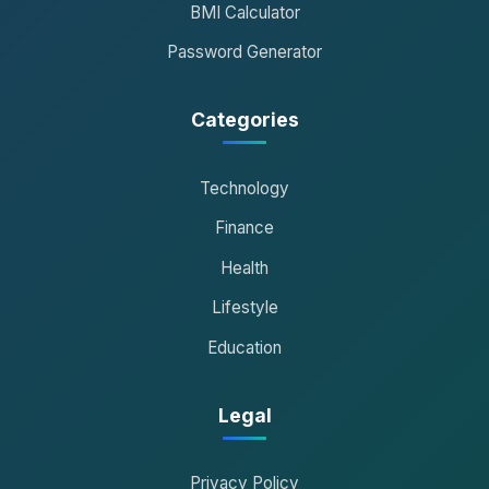
BMI Calculator
Password Generator
Categories
Technology
Finance
Health
Lifestyle
Education
Legal
Privacy Policy