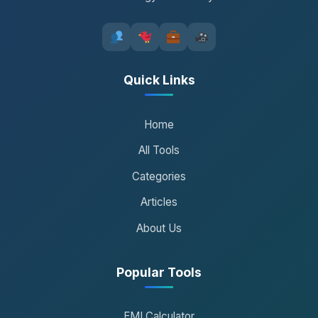
Quick Links
Home
All Tools
Categories
Articles
About Us
Popular Tools
EMI Calculator