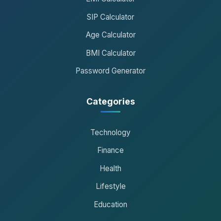
SIP Calculator
Age Calculator
BMI Calculator
Password Generator
Categories
Technology
Finance
Health
Lifestyle
Education