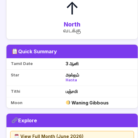
↑
North
வடக்கு
Quick Summary
Tamil Date
3 ஆனி
Star
அஸ்தம்
Hasta
Tithi
பஞ்சமி
Moon
Waning Gibbous
Explore
View Full Month (June 2026)