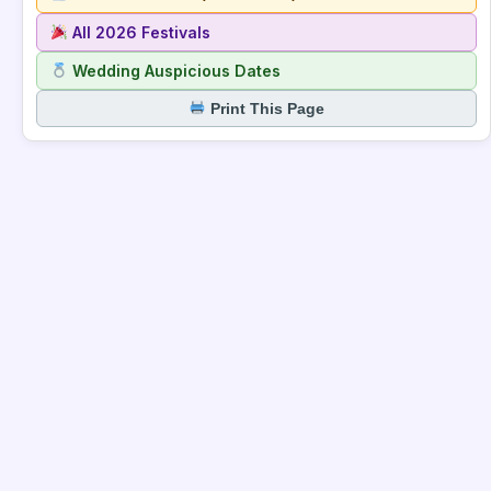
All 2026 Festivals
Wedding Auspicious Dates
Print This Page