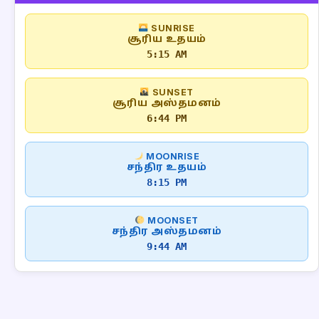
SUNRISE
சூரிய உதயம்
5:15 AM
SUNSET
சூரிய அஸ்தமனம்
6:44 PM
MOONRISE
சந்திர உதயம்
8:15 PM
MOONSET
சந்திர அஸ்தமனம்
9:44 AM