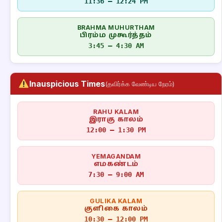
11:36 – 12:24 PM
BRAHMA MUHURTHAM
பிரம்ம முகூர்த்தம்
3:45 – 4:30 AM
Inauspicious Times
(தவிர்க்க வேண்டிய நேரம்)
RAHU KALAM
இராகு காலம்
12:00 – 1:30 PM
YEMAGANDAM
எமகண்டம்
7:30 – 9:00 AM
GULIKA KALAM
குளிகை காலம்
10:30 – 12:00 PM