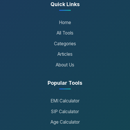
Quick Links
Home
All Tools
Categories
Articles
About Us
Popular Tools
EMI Calculator
SIP Calculator
Age Calculator