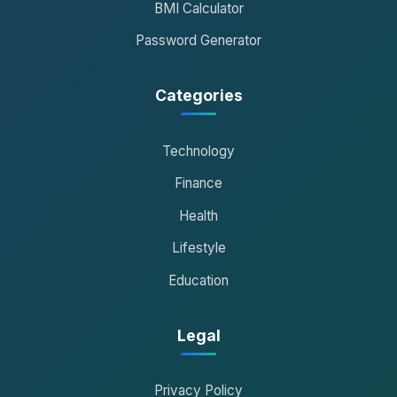
BMI Calculator
Password Generator
Categories
Technology
Finance
Health
Lifestyle
Education
Legal
Privacy Policy