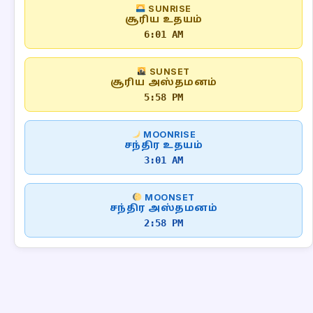
SUNRISE
சூரிய உதயம்
6:01 AM
SUNSET
சூரிய அஸ்தமனம்
5:58 PM
MOONRISE
சந்திர உதயம்
3:01 AM
MOONSET
சந்திர அஸ்தமனம்
2:58 PM