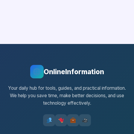
OnlineInformation
Your daily hub for tools, guides, and practical information.
We help you save time, make better decisions, and use
technology effectively.