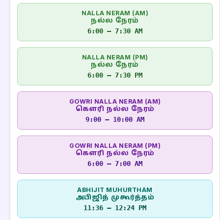
NALLA NERAM (AM)
நல்ல நேரம்
6:00 – 7:30 AM
NALLA NERAM (PM)
நல்ல நேரம்
6:00 – 7:30 PM
GOWRI NALLA NERAM (AM)
கௌரி நல்ல நேரம்
9:00 – 10:00 AM
GOWRI NALLA NERAM (PM)
கௌரி நல்ல நேரம்
6:00 – 7:00 AM
ABHIJIT MUHURTHAM
அபிஜித் முகூர்த்தம்
11:36 – 12:24 PM