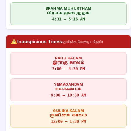
BRAHMA MUHURTHAM
பிரம்ம முகூர்த்தம்
4:31 – 5:16 AM
Inauspicious Times
(தவிர்க்க வேண்டிய நேரம்)
RAHU KALAM
இராகு காலம்
3:00 – 4:30 PM
YEMAGANDAM
எமகண்டம்
9:00 – 10:30 AM
GULIKA KALAM
குளிகை காலம்
12:00 – 1:30 PM