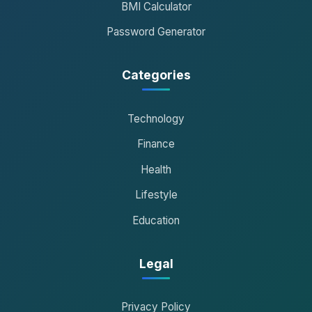
BMI Calculator
Password Generator
Categories
Technology
Finance
Health
Lifestyle
Education
Legal
Privacy Policy