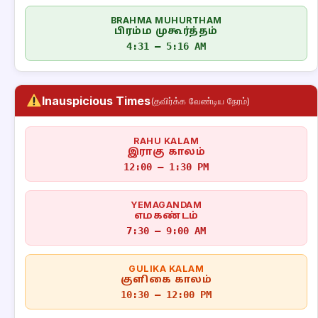
BRAHMA MUHURTHAM
பிரம்ம முகூர்த்தம்
4:31 – 5:16 AM
Inauspicious Times
(தவிர்க்க வேண்டிய நேரம்)
RAHU KALAM
இராகு காலம்
12:00 – 1:30 PM
YEMAGANDAM
எமகண்டம்
7:30 – 9:00 AM
GULIKA KALAM
குளிகை காலம்
10:30 – 12:00 PM