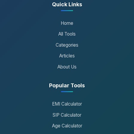
Quick Links
Home
All Tools
Categories
Articles
About Us
Popular Tools
EMI Calculator
SIP Calculator
Age Calculator