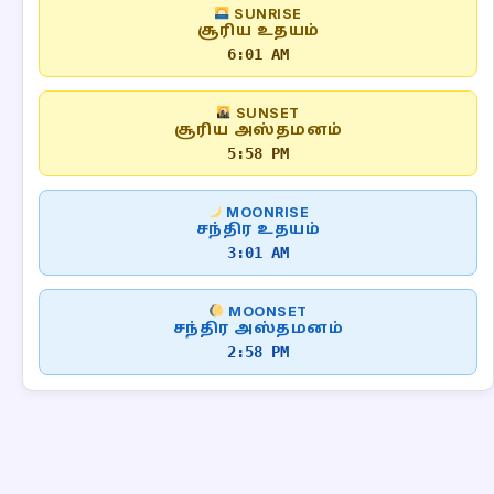
SUNRISE
சூரிய உதயம்
6:01 AM
SUNSET
சூரிய அஸ்தமனம்
5:58 PM
MOONRISE
சந்திர உதயம்
3:01 AM
MOONSET
சந்திர அஸ்தமனம்
2:58 PM