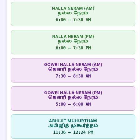
NALLA NERAM (AM)
நல்ல நேரம்
6:00 – 7:30 AM
NALLA NERAM (PM)
நல்ல நேரம்
6:00 – 7:30 PM
GOWRI NALLA NERAM (AM)
கௌரி நல்ல நேரம்
7:30 – 8:30 AM
GOWRI NALLA NERAM (PM)
கௌரி நல்ல நேரம்
5:00 – 6:00 AM
ABHIJIT MUHURTHAM
அபிஜித் முகூர்த்தம்
11:36 – 12:24 PM