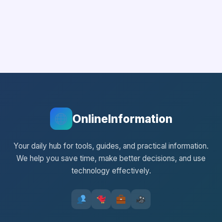
OnlineInformation
Your daily hub for tools, guides, and practical information.
We help you save time, make better decisions, and use
technology effectively.