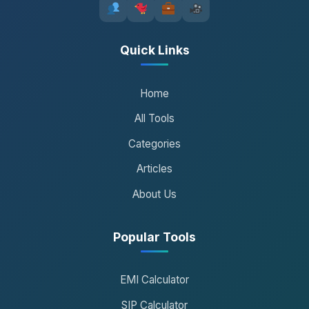
Quick Links
Home
All Tools
Categories
Articles
About Us
Popular Tools
EMI Calculator
SIP Calculator