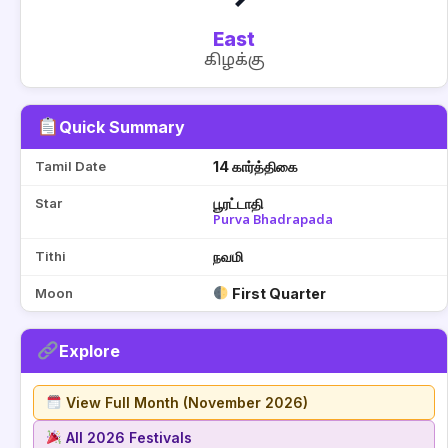
East
கிழக்கு
Quick Summary
Tamil Date
14 கார்த்திகை
Star
பூரட்டாதி
Purva Bhadrapada
Tithi
நவமி
Moon
First Quarter
Explore
View Full Month (November 2026)
All 2026 Festivals