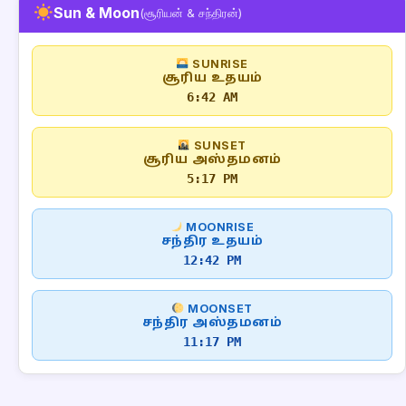
Sun & Moon
(சூரியன் & சந்திரன்)
SUNRISE
சூரிய உதயம்
6:42 AM
SUNSET
சூரிய அஸ்தமனம்
5:17 PM
MOONRISE
சந்திர உதயம்
12:42 PM
MOONSET
சந்திர அஸ்தமனம்
11:17 PM