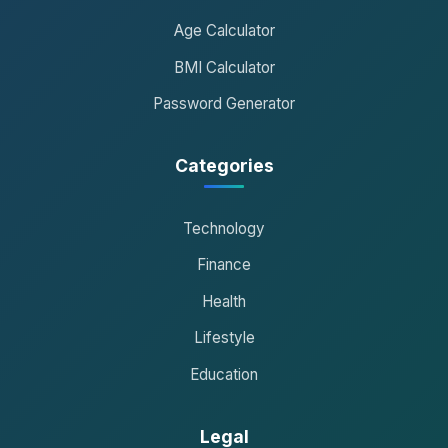
Age Calculator
BMI Calculator
Password Generator
Categories
Technology
Finance
Health
Lifestyle
Education
Legal