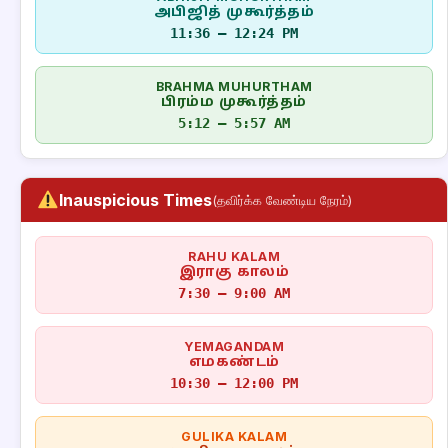
அபிஜித் முகூர்த்தம்
11:36 – 12:24 PM
BRAHMA MUHURTHAM
பிரம்ம முகூர்த்தம்
5:12 – 5:57 AM
Inauspicious Times
(தவிர்க்க வேண்டிய நேரம்)
RAHU KALAM
இராகு காலம்
7:30 – 9:00 AM
YEMAGANDAM
எமகண்டம்
10:30 – 12:00 PM
GULIKA KALAM