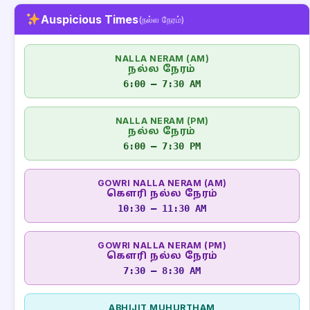
Auspicious Times
(நல்ல நேரம்)
NALLA NERAM (AM)
நல்ல நேரம்
6:00 – 7:30 AM
NALLA NERAM (PM)
நல்ல நேரம்
6:00 – 7:30 PM
GOWRI NALLA NERAM (AM)
கௌரி நல்ல நேரம்
10:30 – 11:30 AM
GOWRI NALLA NERAM (PM)
கௌரி நல்ல நேரம்
7:30 – 8:30 AM
ABHIJIT MUHURTHAM