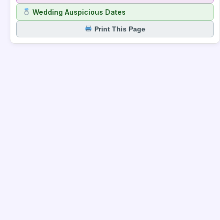
Wedding Auspicious Dates
Print This Page