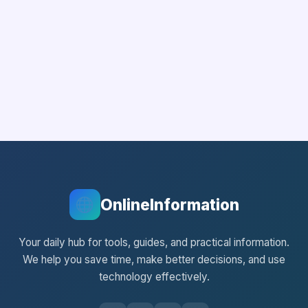
OnlineInformation
Your daily hub for tools, guides, and practical information.
We help you save time, make better decisions, and use
technology effectively.