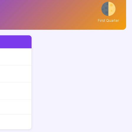
First Quarter