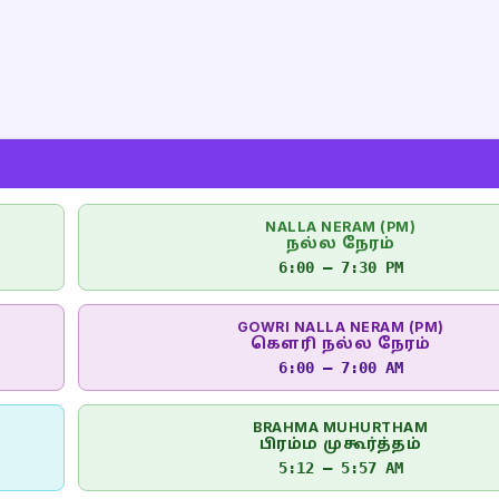
NALLA NERAM (PM)
நல்ல நேரம்
6:00 – 7:30 PM
GOWRI NALLA NERAM (PM)
கௌரி நல்ல நேரம்
6:00 – 7:00 AM
BRAHMA MUHURTHAM
பிரம்ம முகூர்த்தம்
5:12 – 5:57 AM