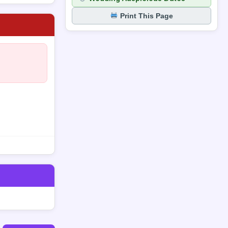
Print This Page