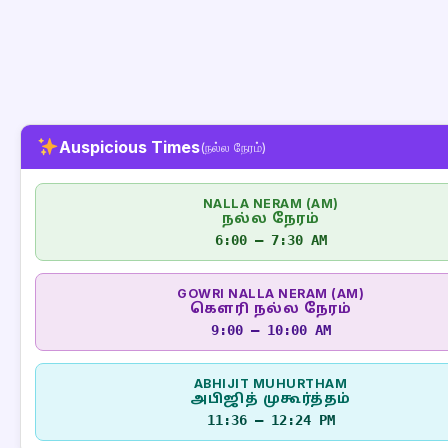
Auspicious Times
(நல்ல நேரம்)
NALLA NERAM (AM)
நல்ல நேரம்
6:00 – 7:30 AM
GOWRI NALLA NERAM (AM)
கௌரி நல்ல நேரம்
9:00 – 10:00 AM
ABHIJIT MUHURTHAM
அபிஜித் முகூர்த்தம்
11:36 – 12:24 PM