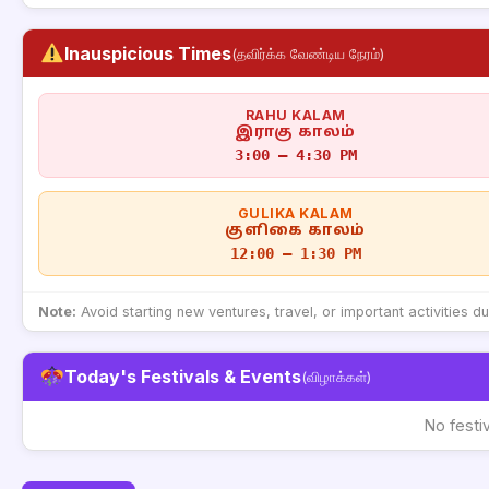
Inauspicious Times
(தவிர்க்க வேண்டிய நேரம்)
RAHU KALAM
இராகு காலம்
3:00 – 4:30 PM
GULIKA KALAM
குளிகை காலம்
12:00 – 1:30 PM
Note:
Avoid starting new ventures, travel, or important activities d
Today's Festivals & Events
(விழாக்கள்)
No festi