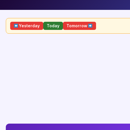
Yesterday
Today
Tomorrow