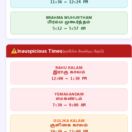
11:36 – 12:24 PM
BRAHMA MUHURTHAM
பிரம்ம முகூர்த்தம்
5:12 – 5:57 AM
Inauspicious Times
(தவிர்க்க வேண்டிய நேரம்)
RAHU KALAM
இராகு காலம்
12:00 – 1:30 PM
YEMAGANDAM
எமகண்டம்
7:30 – 9:00 AM
GULIKA KALAM
குளிகை காலம்
10:30 – 12:00 PM