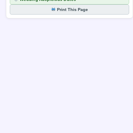
Print This Page