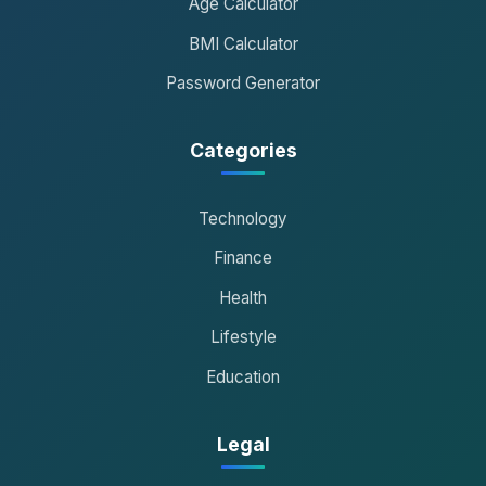
Age Calculator
BMI Calculator
Password Generator
Categories
Technology
Finance
Health
Lifestyle
Education
Legal