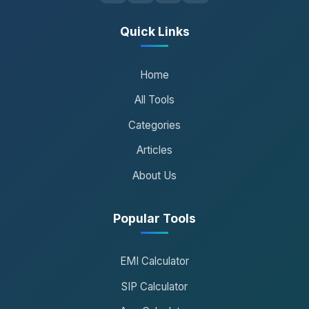
Quick Links
Home
All Tools
Categories
Articles
About Us
Popular Tools
EMI Calculator
SIP Calculator