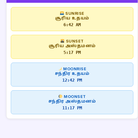
SUNRISE
சூரிய உதயம்
6:42 AM
SUNSET
சூரிய அஸ்தமனம்
5:17 PM
MOONRISE
சந்திர உதயம்
12:42 PM
MOONSET
சந்திர அஸ்தமனம்
11:17 PM