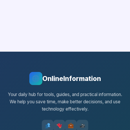
OnlineInformation
Your daily hub for tools, guides, and practical information.
We help you save time, make better decisions, and use
technology effectively.