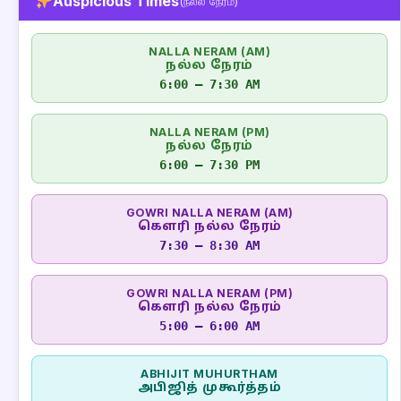
Auspicious Times
(நல்ல நேரம்)
NALLA NERAM (AM)
நல்ல நேரம்
6:00 – 7:30 AM
NALLA NERAM (PM)
நல்ல நேரம்
6:00 – 7:30 PM
GOWRI NALLA NERAM (AM)
கௌரி நல்ல நேரம்
7:30 – 8:30 AM
GOWRI NALLA NERAM (PM)
கௌரி நல்ல நேரம்
5:00 – 6:00 AM
ABHIJIT MUHURTHAM
அபிஜித் முகூர்த்தம்