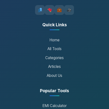
Quick Links
Home
All Tools
Categories
Articles
About Us
Popular Tools
EMI Calculator