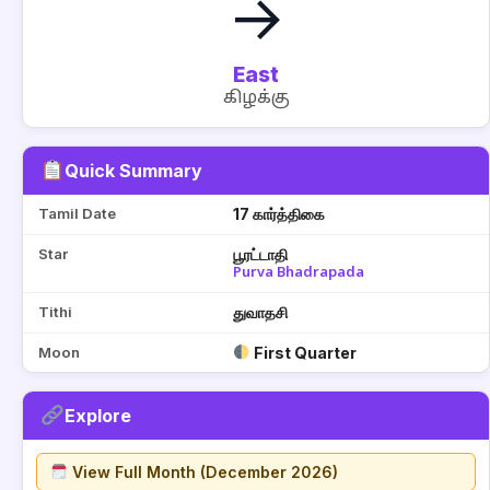
→
East
கிழக்கு
Quick Summary
Tamil Date
17 கார்த்திகை
Star
பூரட்டாதி
Purva Bhadrapada
Tithi
துவாதசி
Moon
First Quarter
Explore
View Full Month (December 2026)