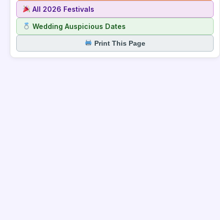
All 2026 Festivals
Wedding Auspicious Dates
Print This Page