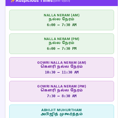
Auspicious Times
(நல்ல நேரம்)
NALLA NERAM (AM)
நல்ல நேரம்
6:00 – 7:30 AM
NALLA NERAM (PM)
நல்ல நேரம்
6:00 – 7:30 PM
GOWRI NALLA NERAM (AM)
கௌரி நல்ல நேரம்
10:30 – 11:30 AM
GOWRI NALLA NERAM (PM)
கௌரி நல்ல நேரம்
7:30 – 8:30 AM
ABHIJIT MUHURTHAM
அபிஜித் முகூர்த்தம்