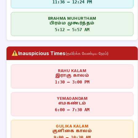
11:36 – 12:24 PM
BRAHMA MUHURTHAM
பிரம்ம முகூர்த்தம்
5:12 – 5:57 AM
Inauspicious Times
(தவிர்க்க வேண்டிய நேரம்)
RAHU KALAM
இராகு காலம்
1:30 – 3:00 PM
YEMAGANDAM
எமகண்டம்
6:00 – 7:30 AM
GULIKA KALAM
குளிகை காலம்
9:00 – 10:30 AM