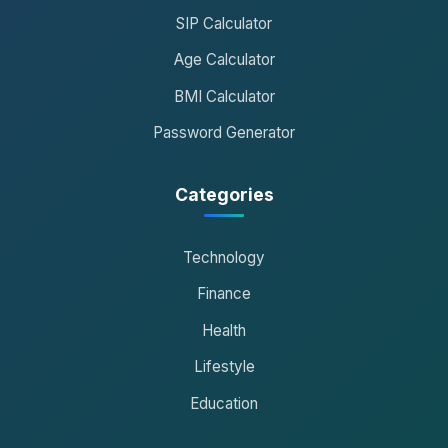
SIP Calculator
Age Calculator
BMI Calculator
Password Generator
Categories
Technology
Finance
Health
Lifestyle
Education