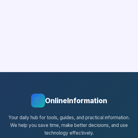
OnlineInformation
Your daily hub for tools, guides, and practical information.
We help you save time, make better decisions, and use
technology effectively.