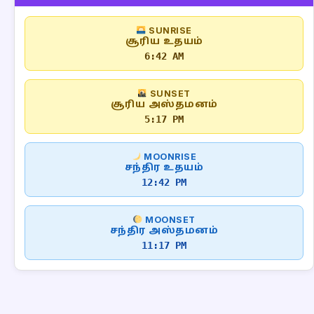
SUNRISE
சூரிய உதயம்
6:42 AM
SUNSET
சூரிய அஸ்தமனம்
5:17 PM
MOONRISE
சந்திர உதயம்
12:42 PM
MOONSET
சந்திர அஸ்தமனம்
11:17 PM